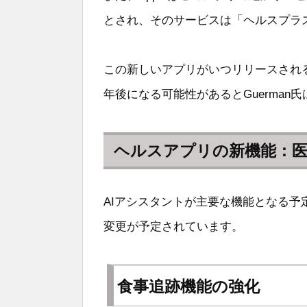
とされ、そのサービスは「ヘルスプラス(
この新しいアプリがいつリリースされるの
年後になる可能性があるとGuerman
ヘルスアプリの新機能：
AIアシスタントが主要な機能となる
変更が予定されています。
食事追跡機能の強化