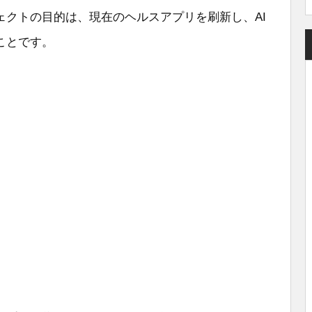
ェクトの目的は、現在のヘルスアプリを刷新し、AI
ことです。