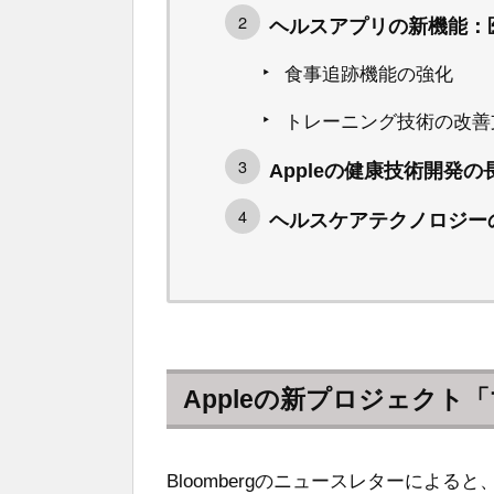
ヘルスアプリの新機能：
食事追跡機能の強化
トレーニング技術の改善
Appleの健康技術開発
ヘルスケアテクノロジー
Appleの新プロジェクト「マ
Bloombergのニュースレターによる