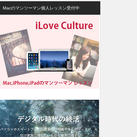
Macのマンツーマン個人レッスン受付中