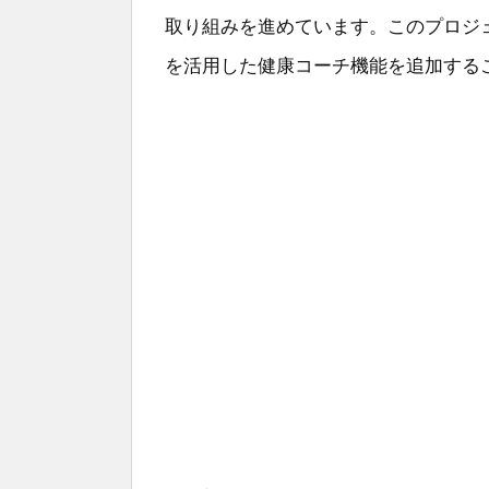
取り組みを進めています。このプロジ
を活用した健康コーチ機能を追加する