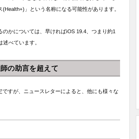
Health+)」という名称になる可能性があります。
かについては、早ければiOS 19.4、つまり約1
氏は述べています。
医師の助言を超えて
予定ですが、ニュースレターによると、他にも様々な