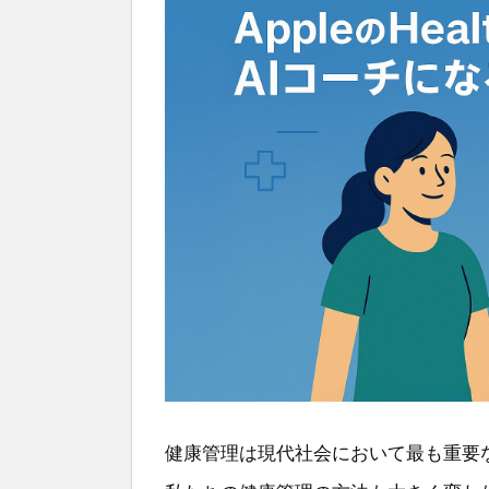
健康管理は現代社会において最も重要