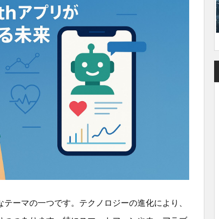
なテーマの一つです。テクノロジーの進化により、