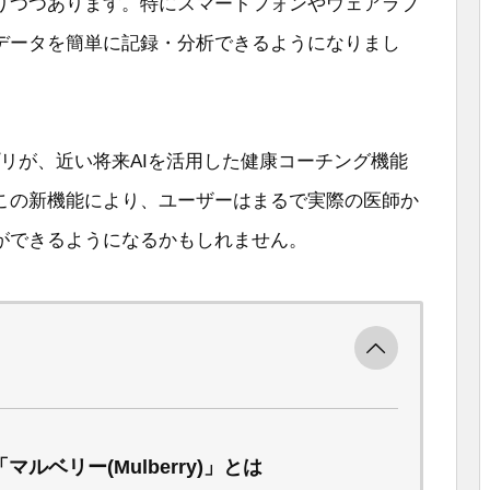
りつつあります。特にスマートフォンやウェアラブ
データを簡単に記録・分析できるようになりまし
プリが、近い将来AIを活用した健康コーチング機能
この新機能により、ユーザーはまるで実際の医師か
ができるようになるかもしれません。
マルベリー(Mulberry)」とは