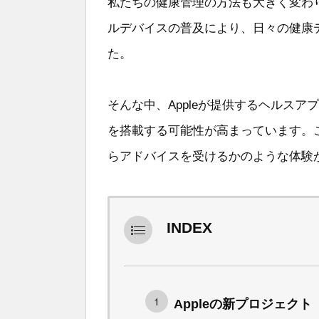
私たちの健康管理の方法も大きく変わ
ルデバイスの普及により、日々の健康
た。
そんな中、Appleが提供するヘルスア
を搭載する可能性が高まっています。
らアドバイスを受けるかのような体験
INDEX
Appleの新プロジェクト「