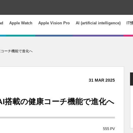
ad
Apple Watch
Apple Vision Pro
AI (artificial intelligence)
IT
健康コーチ機能で進化へ
31
MAR
2025
、AI搭載の健康コーチ機能で進化へ
555 PV