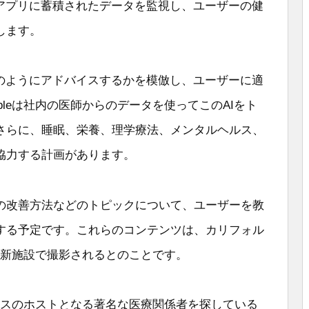
スアプリに蓄積されたデータを監視し、ユーザーの健
します。
どのようにアドバイスするかを模倣し、ユーザーに適
leは社内の医師からのデータを使ってこのAIをト
さらに、睡眠、栄養、理学療法、メンタルヘルス、
協力する計画があります。
の改善方法などのトピックについて、ユーザーを教
する予定です。これらのコンテンツは、カリフォル
eの新施設で撮影されるとのことです。
ービスのホストとなる著名な医療関係者を探している