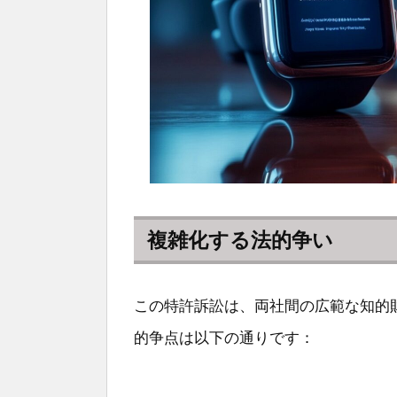
複雑化する法的争い
この特許訴訟は、両社間の広範な知的
的争点は以下の通りです：