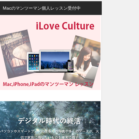
Macのマンツーマン個人レッスン受付中