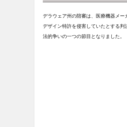
デラウェア州の陪審は、医療機器メーカー
デザイン特許を侵害していたとする判
法的争いの一つの節目となりました。