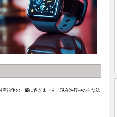
財産紛争の一部に過ぎません。現在進行中の主な法