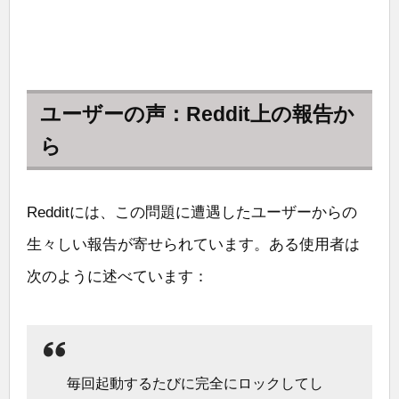
ユーザーの声：Reddit上の報告か
ら
Redditには、この問題に遭遇したユーザーからの
生々しい報告が寄せられています。ある使用者は
次のように述べています：
毎回起動するたびに完全にロックしてし