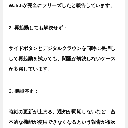
Watchが完全にフリーズしたと報告しています。
再起動しても解決せず：
サイドボタンとデジタルクラウンを同時に長押し
して再起動を試みても、問題が解決しないケース
が多発しています。
機能停止：
時刻の更新が止まる、通知が同期しないなど、基
本的な機能が使用できなくなるという報告が相次