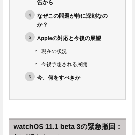
告から
なぜこの問題が特に深刻なの
か？
Appleの対応と今後の展望
現在の状況
今後予想される展開
今、何をすべきか
watchOS 11.1 beta 3の緊急撤回：