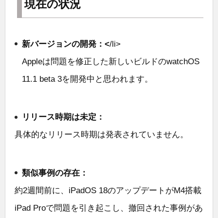
現在の状況
新バージョンの開発：<
/li>
Appleは問題を修正した新しいビルドのwatchOS
11.1 beta 3を開発中と思われます。
リリース時期は未定：
具体的なリリース時期は発表されていません。
類似事例の存在：
約2週間前に、iPadOS 18のアップデートがM4搭載
iPad Proで問題を引き起こし、撤回された事例があ