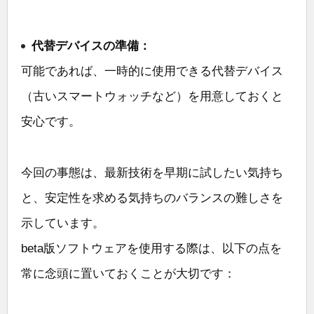
代替デバイスの準備：
可能であれば、一時的に使用できる代替デバイス
（古いスマートウォッチなど）を用意しておくと
安心です。
今回の事態は、最新技術を早期に試したい気持ち
と、安定性を求める気持ちのバランスの難しさを
示しています。
beta版ソフトウェアを使用する際は、以下の点を
常に念頭に置いておくことが大切です：