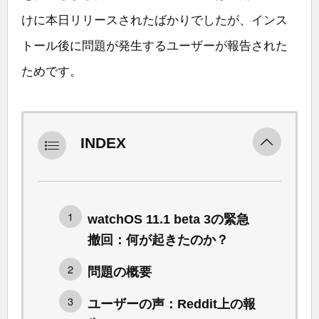
けに本日リリースされたばかりでしたが、インス
トール後に問題が発生するユーザーが報告された
ためです。
INDEX
watchOS 11.1 beta 3の緊急
撤回：何が起きたのか？
問題の概要
ユーザーの声：Reddit上の報