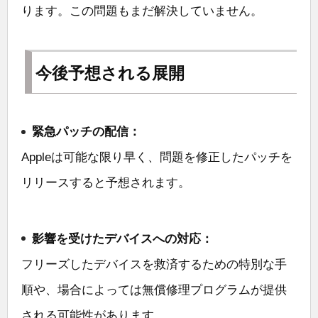
ります。この問題もまだ解決していません。
今後予想される展開
緊急パッチの配信：
Appleは可能な限り早く、問題を修正したパッチを
リリースすると予想されます。
影響を受けたデバイスへの対応：
フリーズしたデバイスを救済するための特別な手
順や、場合によっては無償修理プログラムが提供
される可能性があります。