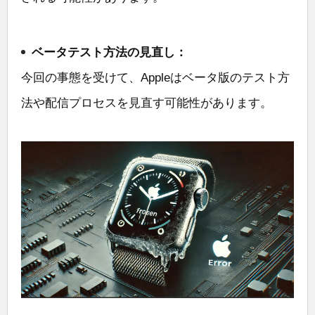
ベータテスト方法の見直し：
今回の事態を受けて、Appleはベータ版のテスト方
法や配信プロセスを見直す可能性があります。