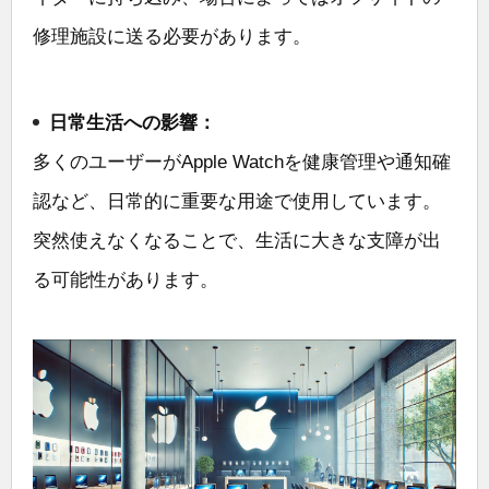
修理施設に送る必要があります。
日常生活への影響：
多くのユーザーがApple Watchを健康管理や通知確
認など、日常的に重要な用途で使用しています。
突然使えなくなることで、生活に大きな支障が出
る可能性があります。