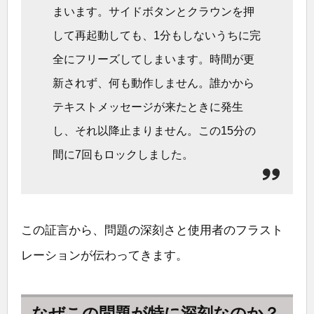
まいます。サイドボタンとクラウンを押
して再起動しても、1分もしないうちに完
全にフリーズしてしまいます。時間が更
新されず、何も動作しません。誰かから
テキストメッセージが来たときに発生
し、それ以降止まりません。この15分の
間に7回もロックしました。
この証言から、問題の深刻さと使用者のフラスト
レーションが伝わってきます。
なぜこの問題が特に深刻なのか？