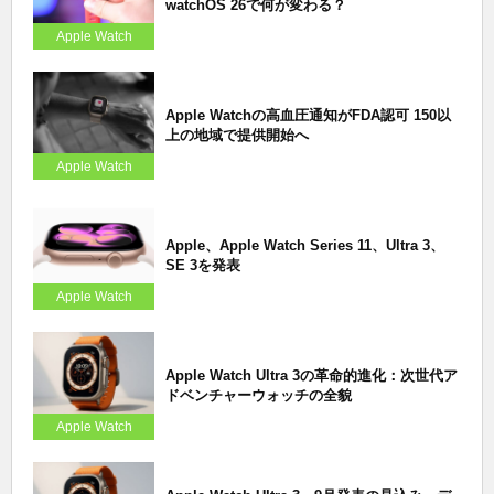
watchOS 26で何が変わる？
Apple Watch
Apple Watchの高血圧通知がFDA認可 150以
上の地域で提供開始へ
Apple Watch
Apple、Apple Watch Series 11、Ultra 3、
SE 3を発表
Apple Watch
Apple Watch Ultra 3の革命的進化：次世代ア
ドベンチャーウォッチの全貌
Apple Watch