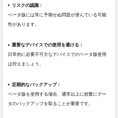
リスクの認識：
ベータ版には常に予期せぬ問題が潜んでいる可能
性があります。
重要なデバイスでの使用を避ける：
日常的に必要不可欠なデバイスでのベータ版使用
は控えましょう。
定期的なバックアップ：
ベータ版を使用する場合、通常以上に頻繁にデー
タのバックアップを取ることが重要です。