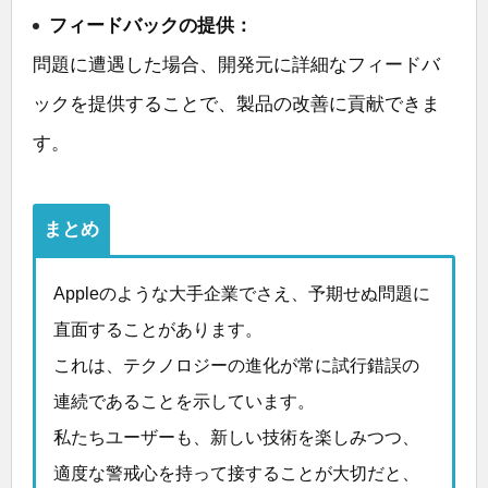
フィードバックの提供：
問題に遭遇した場合、開発元に詳細なフィードバ
ックを提供することで、製品の改善に貢献できま
す。
まとめ
Appleのような大手企業でさえ、予期せぬ問題に
直面することがあります。
これは、テクノロジーの進化が常に試行錯誤の
連続であることを示しています。
私たちユーザーも、新しい技術を楽しみつつ、
適度な警戒心を持って接することが大切だと、