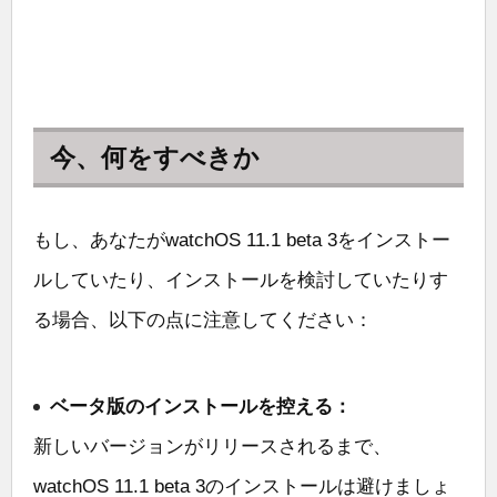
今、何をすべきか
もし、あなたがwatchOS 11.1 beta 3をインストー
ルしていたり、インストールを検討していたりす
る場合、以下の点に注意してください：
ベータ版のインストールを控える：
新しいバージョンがリリースされるまで、
watchOS 11.1 beta 3のインストールは避けましょ