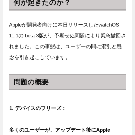
何が起きたのか？
Appleが開発者向けに本日リリースしたwatchOS
11.1の beta 3版が、予期せぬ問題により緊急撤回さ
れました。この事態は、ユーザーの間に混乱と懸
念を引き起こしています。
問題の概要
デバイスのフリーズ：
多くのユーザーが、アップデート後にApple