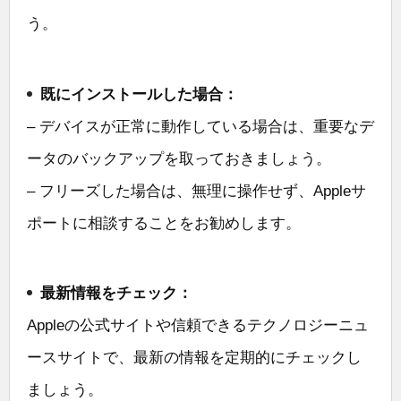
う。
既にインストールした場合：
– デバイスが正常に動作している場合は、重要なデ
ータのバックアップを取っておきましょう。
– フリーズした場合は、無理に操作せず、Appleサ
ポートに相談することをお勧めします。
最新情報をチェック：
Appleの公式サイトや信頼できるテクノロジーニュ
ースサイトで、最新の情報を定期的にチェックし
ましょう。