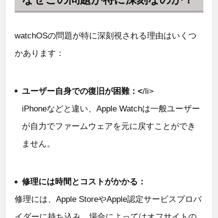
watchOSの問題が特に深刻視される理由はいくつ
かあります：
ユーザー自身での復旧が困難：<
/li>
iPhoneなどと違い、Apple Watchは一般ユーザー
が自力でファームウェアを元に戻すことができ
ません。
修理には時間とコストがかかる：
修理には、Apple StoreやApple認定サービスプロバ
イダーに持ち込み、場合によってはオフサイトの