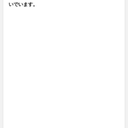
いでいます。