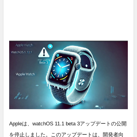
Appleは、watchOS 11.1 beta 3アップデートの公開
を停止しました。このアップデートは、開発者向