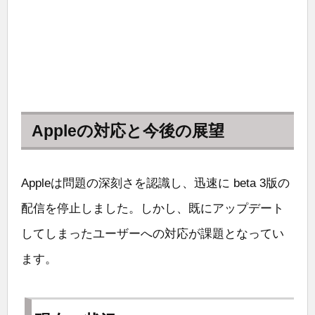
Appleの対応と今後の展望
Appleは問題の深刻さを認識し、迅速に beta 3版の
配信を停止しました。しかし、既にアップデート
してしまったユーザーへの対応が課題となってい
ます。