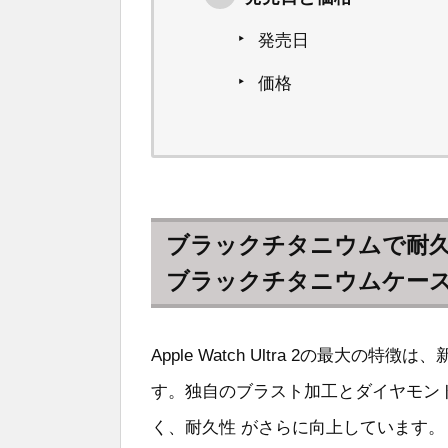
発売日
価格
ブラックチタニウムで耐
ブラックチタニウムケー
Apple Watch Ultra 2の最大
す。独自のブラスト加工とダイヤモン
く、耐久性 がさらに向上しています。