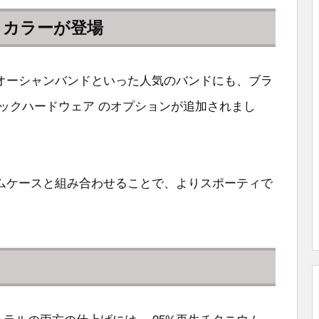
クカラーが登場
オーシャンバンドといった人気のバンドにも、ブラ
ックハードウェア のオプションが追加されまし
ムケースと組み合わせることで、よりスポーティで