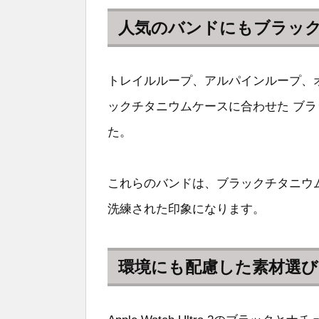
人気のバンドにもブラッ
トレイルループ、アルパインループ、
ックチタニウムケースに合わせた ブラ
た。
これらのバンドは、ブラックチタニウ
洗練された印象になります。
環境にも配慮した素材選び