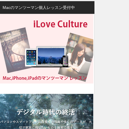
Macのマンツーマン個人レッスン受付中