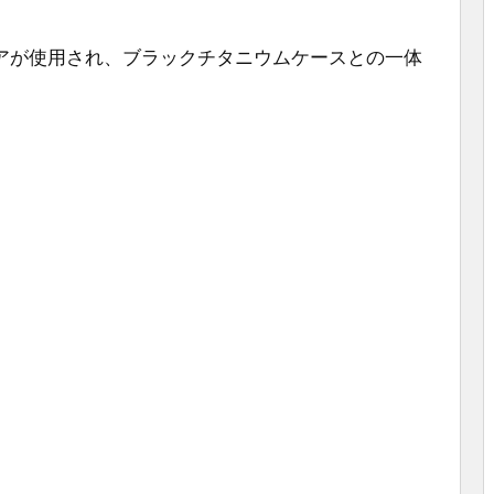
アが使用され、ブラックチタニウムケースとの一体