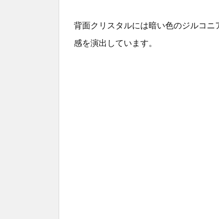
背面クリスタルには暗い色のジルコニ
感を演出しています。