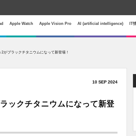
ad
Apple Watch
Apple Vision Pro
AI (artificial intelligence)
IT
h Ultra 2がブラックチタニウムになって新登場！
10
SEP
2024
ra 2がブラックチタニウムになって新登