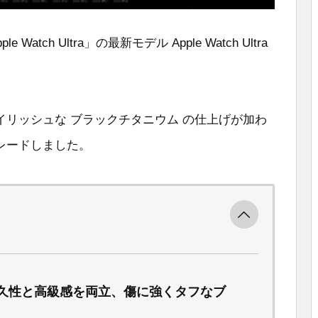
atch Ultra」の最新モデル Apple Watch Ultra
リッシュな ブラックチタニウム の仕上げが加わ
レードしました。
久性と高級感を両立、傷に強くタフなブ