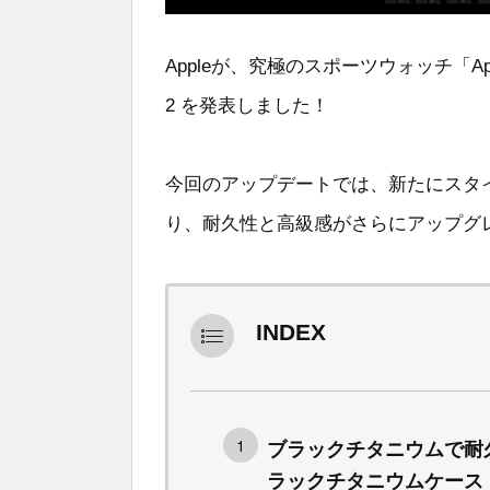
Appleが、究極のスポーツウォッチ「Apple W
2 を発表しました！
今回のアップデートでは、新たにスタイ
り、耐久性と高級感がさらにアップグ
INDEX
ブラックチタニウムで耐
ラックチタニウムケース