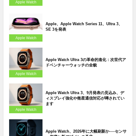
Apple Watch
Apple、Apple Watch Series 11、Ultra 3、
SE 3を発表
Apple Watch
Apple Watch Ultra 3の革命的進化：次世代ア
ドベンチャーウォッチの全貌
Apple Watch
Apple Watch Ultra 3、9月発表の見込み、デ
ィスプレイ強化や衛星通信対応が噂されてい
ます
Apple Watch
Apple Watch、2026年に大幅刷新か──センサ