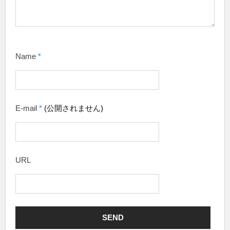
Name
*
E-mail
*
(公開されません)
URL