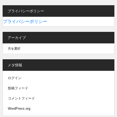
プライバシーポリシー
プライバシーポリシー
アーカイブ
メタ情報
ログイン
投稿フィード
コメントフィード
WordPress.org