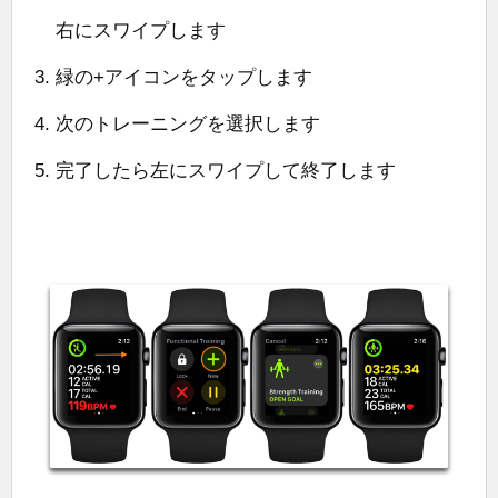
右にスワイプします
緑の+アイコンをタップします
次のトレーニングを選択します
完了したら左にスワイプして終了します