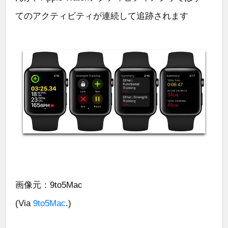
てのアクティビティが連続して追跡されます
画像元：9to5Mac
(Via
9to5Mac
.)