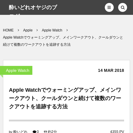
酔いどれオヤジのブ
ログwp
HOME
Apple
Apple Watch
Apple Watchでウォーミングアップ、メインワークアウト、クールダウンと
続けて複数のワークアウトを追跡する方法
Apple Watch
14
MAR
2018
Apple Watchでウォーミングアップ、メインワ
ークアウト、クールダウンと続けて複数のワー
クアウトを追跡する方法
酔いどれ
0
約2分
4355 PV
by