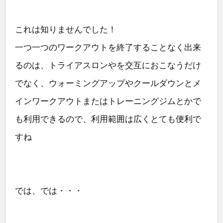
これは知りませんでした！
一つ一つのワークアウトを終了することなく出来
るのは、トライアスロンやを交互におこなうだけ
でなく、ウォーミングアップやクールダウンとメ
インワークアウトまたはトレーニングジムとかで
も利用できるので、利用範囲は広くとても便利で
すね
では、では・・・