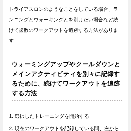
トライアスロンのようなことをしている場合、ラ
ンニングとウォーキングとを別けたい場合など続
けて複数のワークアウトを追跡する方法がありま
す
ウォーミングアップやクールダウンと
メインアクティビティを別々に記録す
るために、続けてワークアウトを追跡
する方法
選択したトレーニングを開始する
現在のワークアウトを記録している間、左から