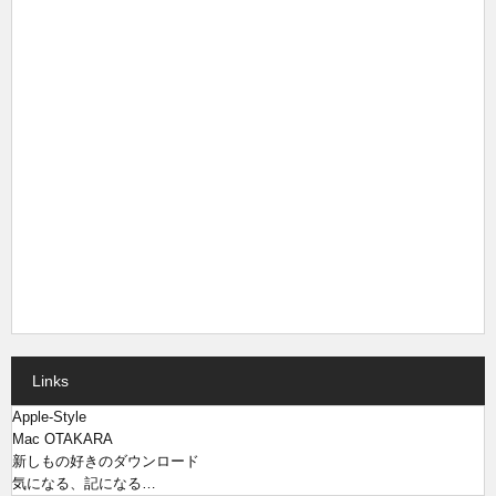
Links
Apple-Style
Mac OTAKARA
新しもの好きのダウンロード
気になる、記になる…