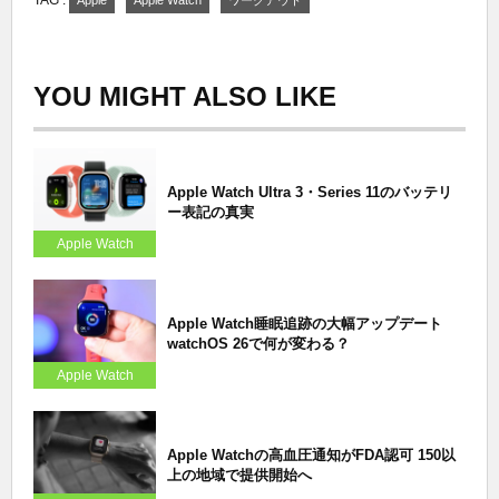
YOU MIGHT ALSO LIKE
Apple Watch Ultra 3・Series 11のバッテリ
ー表記の真実
Apple Watch
Apple Watch睡眠追跡の大幅アップデート
watchOS 26で何が変わる？
Apple Watch
Apple Watchの高血圧通知がFDA認可 150以
上の地域で提供開始へ