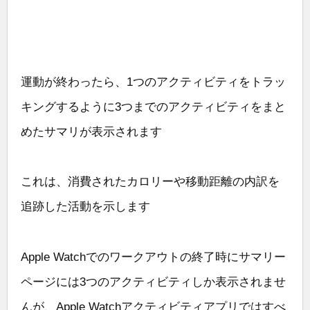
運動が終わったら、1つのアクティビティをトラッ
キングするように3つまでのアクティビティをまと
めたサマリが表示されます
これは、消費されたカロリーや移動距離の内訳を
追跡した活動を示します
Apple Watchでのワークアウトの終了時にサマリー
ページには3つのアクティビティしか表示されませ
んが、Apple Watchアクティビティアプリではすべ