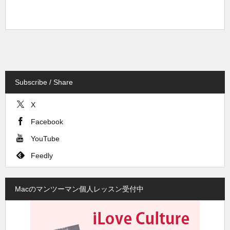
Subscribe / Share
X
Facebook
YouTube
Feedly
Macのマンツーマン個人レッスン受付中