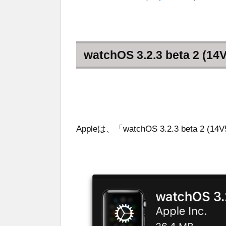
watchOS 3.2.3 beta 2 (14
Appleは、「watchOS 3.2.3 beta