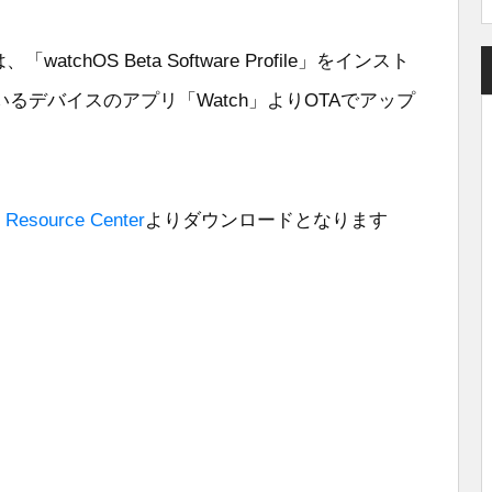
)」は、「watchOS Beta Software Profile」をインスト
るデバイスのアプリ「Watch」よりOTAでアップ
 Resource Center
よりダウンロードとなります