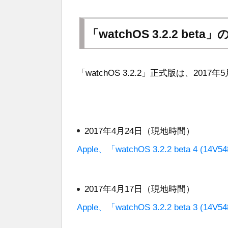
「watchOS 3.2.2 be
「watchOS 3.2.2」正式版は、20
2017年4月24日（現地時間）
Apple、「watchOS 3.2.2 beta 4 
2017年4月17日（現地時間）
Apple、「watchOS 3.2.2 beta 3 