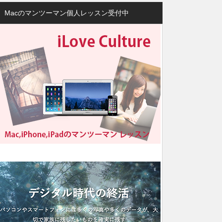
Macのマンツーマン個人レッスン受付中