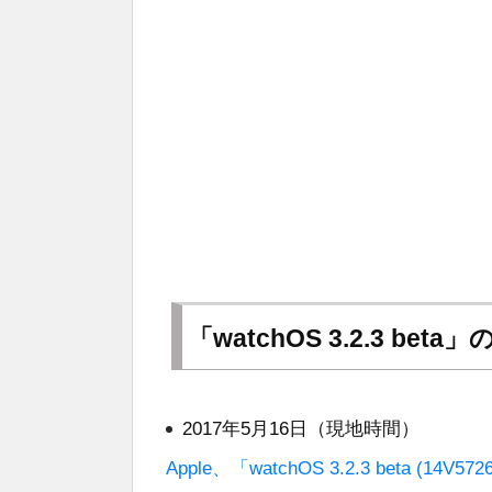
「watchOS 3.2.3 be
2017年5月16日（現地時間）
Apple、「watchOS 3.2.3 beta (1