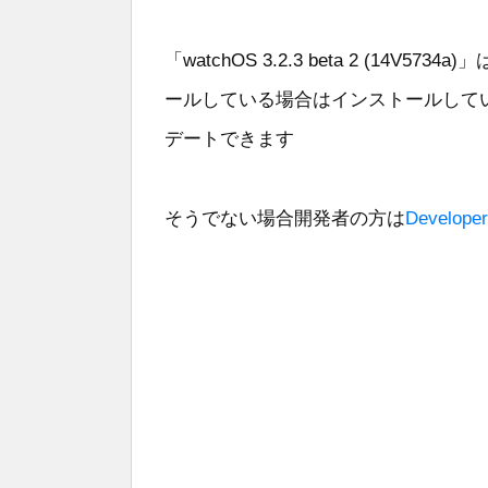
「watchOS 3.2.3 beta 2 (14V5734a
ールしている場合はインストールしてい
デートできます
そうでない場合開発者の方は
Developer