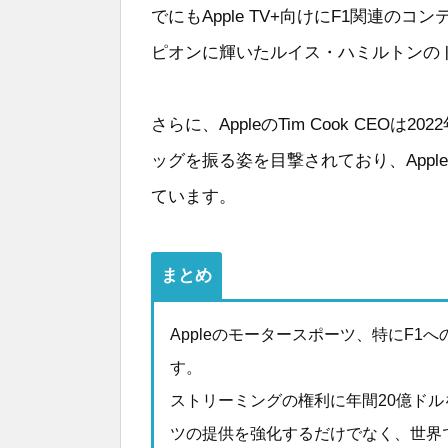
でにもApple TV+向けにF1関連
ピオンに輝いたルイス・ハミルトンの
さらに、AppleのTim Cook CEO
ッグを振る姿を目撃されており、App
ています。
まとめ
Appleのモータースポーツ、特にF
す。
ストリーミングの権利に年間20億ドル
ツの提供を強化するだけでなく、世界