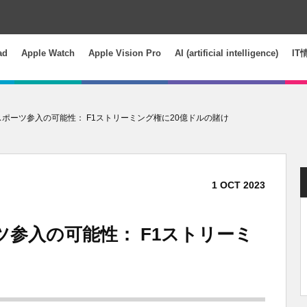
ad
Apple Watch
Apple Vision Pro
AI (artificial intelligence)
IT
ースポーツ参入の可能性： F1ストリーミング権に20億ドルの賭け
1
OCT
2023
ーツ参入の可能性： F1ストリーミ