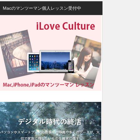
Macのマンツーマン個人レッスン受付中