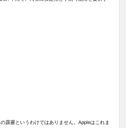
天の霹靂というわけではありません。Appleはこれま