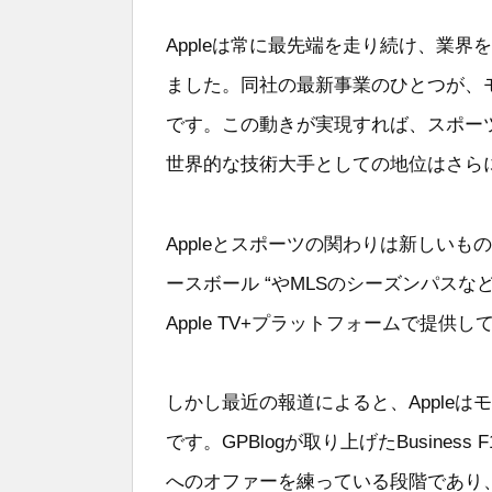
Appleは常に最先端を走り続け、業
ました。同社の最新事業のひとつが、
です。この動きが実現すれば、スポーツ
世界的な技術大手としての地位はさら
Appleとスポーツの関わりは新しいも
ースボール “やMLSのシーズンパスな
Apple TV+プラットフォームで提供し
しかし最近の報道によると、Apple
です。GPBlogが取り上げたBusiness 
へのオファーを練っている段階であり