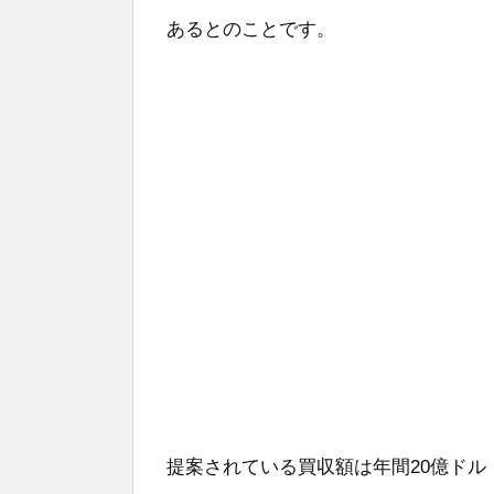
あるとのことです。
提案されている買収額は年間20億ドル（