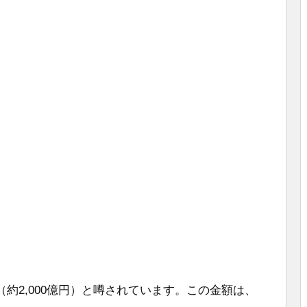
約2,000億円）と噂されています。この金額は、