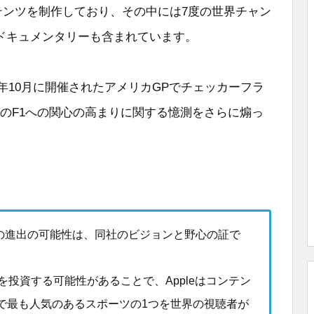
のコンテンツを制作しており、その中には7度の世界チャン
ドキュメンタリーも含まれています。
は2022年10月に開催されたアメリカGPでチェッカーフラ
leのF1への関心の高まりに関する憶測をさらに煽っ
1への進出の可能性は、同社のビジョンと野心の証で
を投資する可能性があることで、Appleはコンテン
で最も人気のあるスポーツの1つを世界の視聴者が