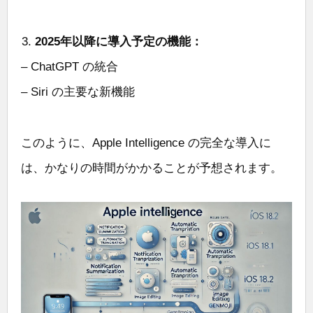
2025年以降に導入予定の機能：
– ChatGPT の統合
– Siri の主要な新機能
このように、Apple Intelligence の完全な導入に
は、かなりの時間がかかることが予想されます。