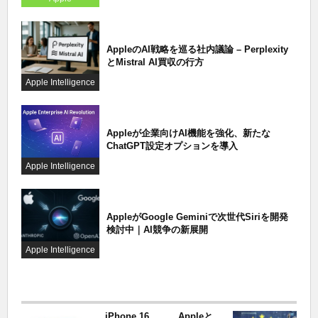
AppleのAI戦略を巡る社内議論 – Perplexity
とMistral AI買収の行方
Apple Intelligence
Appleが企業向けAI機能を強化、新たな
ChatGPT設定オプションを導入
Apple Intelligence
AppleがGoogle Geminiで次世代Siriを開発
検討中｜AI競争の新展開
Apple Intelligence
iPhone 16
Appleと