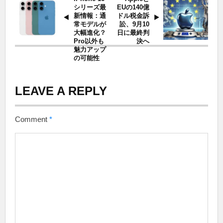
シリーズ最
EUの140億
新情報：通
ドル税金訴
常モデルが
訟、9月10
大幅進化？
日に最終判
Pro以外も
決へ
魅力アップ
の可能性
LEAVE A REPLY
Comment
*