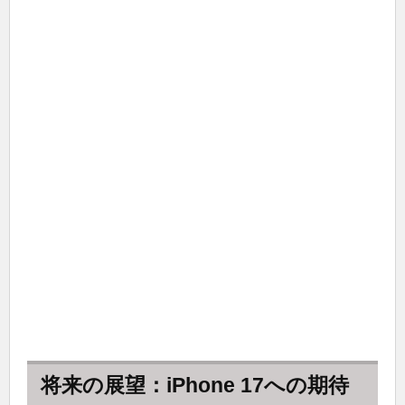
将来の展望：iPhone 17への期待