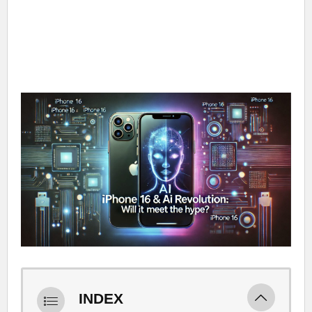
INDEX