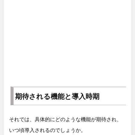
期待される機能と導入時期
それでは、具体的にどのような機能が期待され、
いつ頃導入されるのでしょうか。