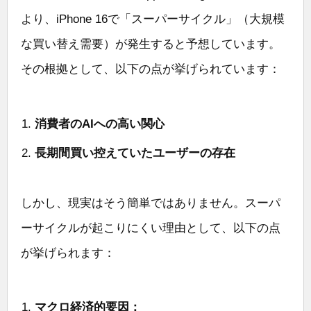
より、iPhone 16で「スーパーサイクル」（大規模
な買い替え需要）が発生すると予想しています。
その根拠として、以下の点が挙げられています：
消費者のAIへの高い関心
長期間買い控えていたユーザーの存在
しかし、現実はそう簡単ではありません。スーパ
ーサイクルが起こりにくい理由として、以下の点
が挙げられます：
マクロ経済的要因：