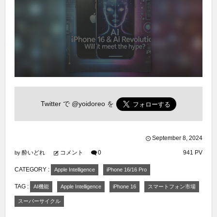
Twitter で
@yoidoreo
を
September
8
,
2024
酔いどれ
コメント
0
941 PV
by
CATEGORY :
Apple Intelligence
iPhone 16/16 Pro
TAG :
AI機能
Apple Intelligence
iPhone 16
スマートフォン市場
スーパーサイクル