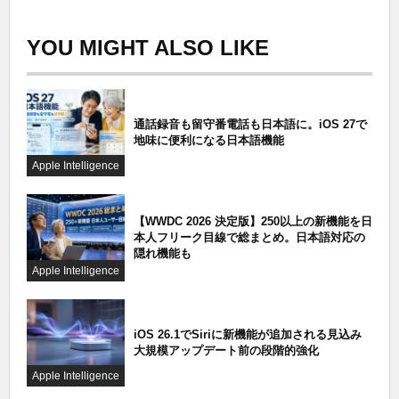
YOU MIGHT ALSO LIKE
通話録音も留守番電話も日本語に。iOS 27で
地味に便利になる日本語機能
Apple Intelligence
【WWDC 2026 決定版】250以上の新機能を日
本人フリーク目線で総まとめ。日本語対応の
隠れ機能も
Apple Intelligence
iOS 26.1でSiriに新機能が追加される見込み
大規模アップデート前の段階的強化
Apple Intelligence