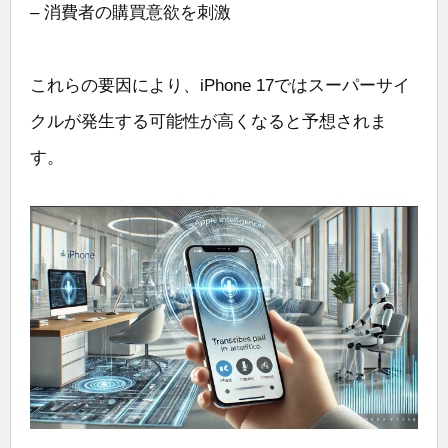
– 消費者の購買意欲を刺激
これらの要因により、iPhone 17ではスーパーサイ
クルが発生する可能性が高くなると予想されま
す。