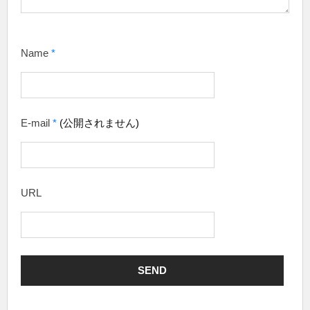
Name
*
E-mail
*
(公開されません)
URL