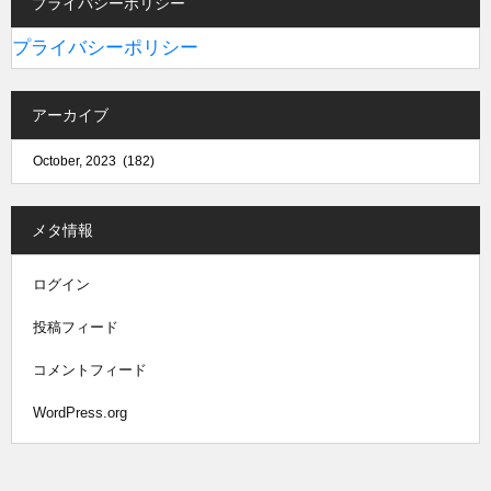
プライバシーポリシー
プライバシーポリシー
アーカイブ
メタ情報
ログイン
投稿フィード
コメントフィード
WordPress.org