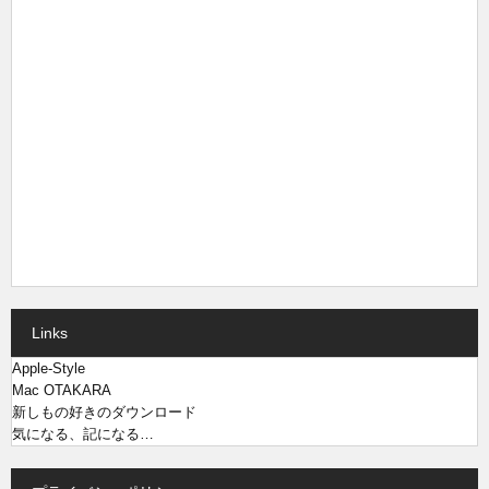
Links
Apple-Style
Mac OTAKARA
新しもの好きのダウンロード
気になる、記になる…