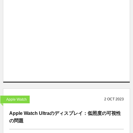
2
OCT
2023
Apple Watch
Apple Watch Ultraのディスプレイ：低照度の可視性
の問題