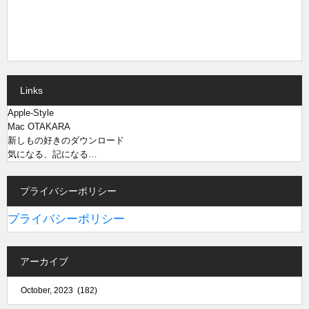
Links
Apple-Style
Mac OTAKARA
新しもの好きのダウンロード
気になる、記になる…
プライバシーポリシー
プライバシーポリシー
アーカイブ