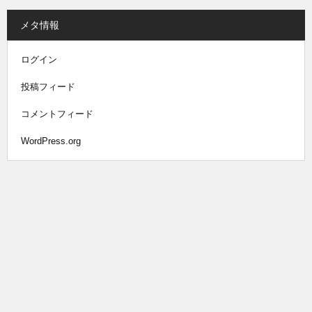
メタ情報
ログイン
投稿フィード
コメントフィード
WordPress.org