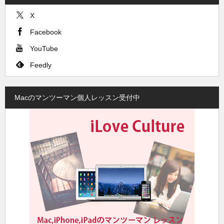
X
Facebook
YouTube
Feedly
Macのマンツーマン個人レッスン受付中