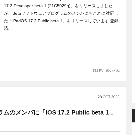
17.2 Developer beta 1 (21C5029g)」をリリースしました
が、Betaソフトウェアプログラムのメンバにもこれに対応し
た「iPadOS 17.2 Public beta 1」をリリースしています 登録
済...
532 PV
酔いどれ
28
OCT
2023
メンバに「iOS 17.2 Public beta 1 」