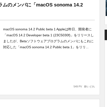
ムのメンバに「macOS sonoma 14.2
macOS sonoma 14.2 Public beta 1 Appleは昨日、開発者に
「macOS 14.2 Developer beta 1 (23C5030f)」をリリースし
ましたが、Betaソフトウェアプログラムのメンバにもこれに
対応した「macOS sonoma 14.2 Public beta 1」をリリ...
549 PV
酔いどれ