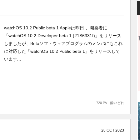
watchOS 10.2 Public beta 1 Appleは昨日 、開発者に
「watchOS 10.2 Developer beta 1 (21S6331f)」をリリース
しましたが、Betaソフトウェアプログラムのメンバにもこれ
に対応した「watchOS 10.2 Public beta 1」をリリースして
います...
720 PV
酔いどれ
28
OCT
2023