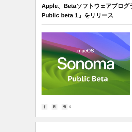
Apple、Betaソフトウェアプログラ
Public beta 1」をリリース
0