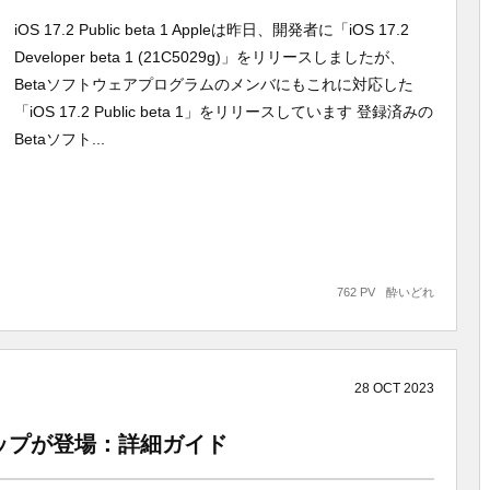
iOS 17.2 Public beta 1 Appleは昨日、開発者に「iOS 17.2
Developer beta 1 (21C5029g)」をリリースしましたが、
Betaソフトウェアプログラムのメンバにもこれに対応した
「iOS 17.2 Public beta 1」をリリースしています 登録済みの
Betaソフト...
762 PV
酔いどれ
28
OCT
2023
マップが登場：詳細ガイド