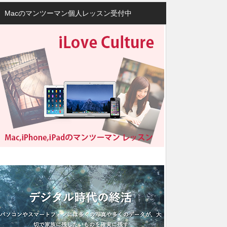
Macのマンツーマン個人レッスン受付中