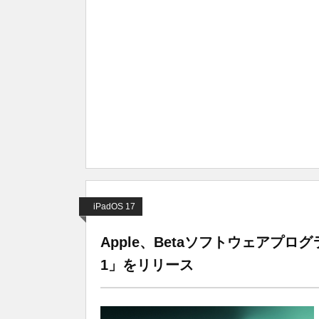
iPadOS 17
Apple、Betaソフトウェアプログラムの
1」をリリース