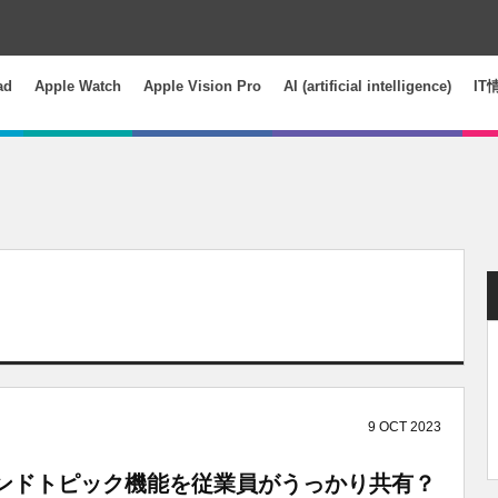
ad
Apple Watch
Apple Vision Pro
AI (artificial intelligence)
IT
9
OCT
2023
トレンドトピック機能を従業員がうっかり共有？