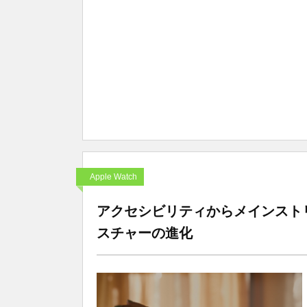
Apple Watch
アクセシビリティからメインストリーム
スチャーの進化