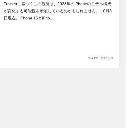
Trackerに基づくこの観測は、2023年のiPhoneのモデル構成
が変化する可能性を示唆しているのかもしれません。 10月8
日現在、iPhone 15とiPho...
984 PV
酔いどれ