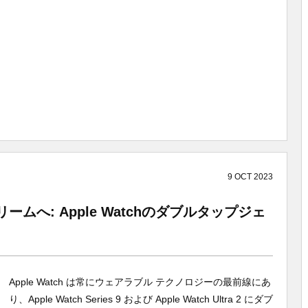
9
OCT
2023
へ: Apple Watchのダブルタップジェ
Apple Watch は常にウェアラブル テクノロジーの最前線にあ
り、Apple Watch Series 9 および Apple Watch Ultra 2 にダブ