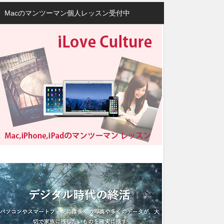
Macのマンツーマン個人レッスン受付中