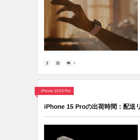
0
iPhone 15/15 Pro
iPhone 15 Proの出荷時間