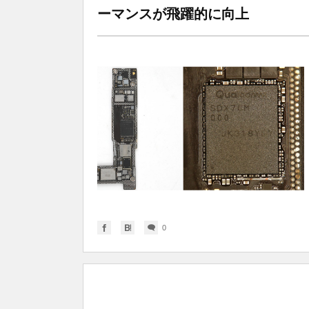
ーマンスが飛躍的に向上
0