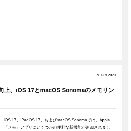
9
JUN
2023
上、iOS 17とmacOS Sonomaのメモリン
iOS 17、iPadOS 17、およびmacOS Sonomaでは、Apple
「メモ」アプリにいくつかの便利な新機能が追加されまし