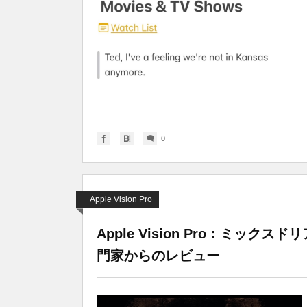
0
Apple Vision Pro
Apple Vision Pro：ミ
門家からのレビュー