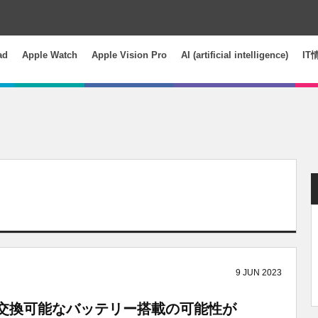
ad
Apple Watch
Apple Vision Pro
AI (artificial intelligence)
IT
9
JUN
2023
セット、交換可能なバッテリー搭載の可能性が