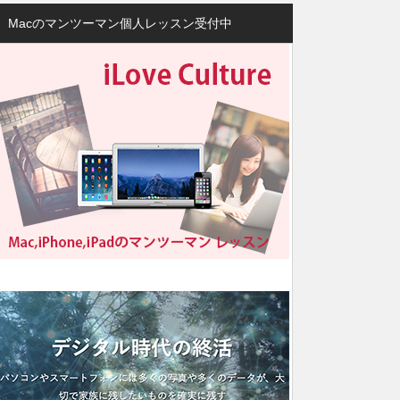
Macのマンツーマン個人レッスン受付中