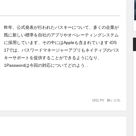
昨年、公式発表が行われたパスキーについて、多くの企業が
既に新しい標準を自社のアプリやオペレーティングシステム
に採用しています、その中にはAppleも含まれています iOS
17では、パスワードマネージャーアプリもネイティブのパス
キーサポートを提供することができるようになり、
1Passwordは今回の対応についてどのよう...
1811 PV
酔いどれ