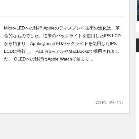
Micro-LEDへの移行 Appleのディスプレイ技術の進化は、革
命的なものでした。従来のバックライトを使用したIPS LCD
から始まり、AppleはminiLEDバックライトを使用したIPS
LCDに移行し、iPad ProモデルやMacBooksで採用されまし
た。 OLEDへの移行はApple Watchで始まり...
853 PV
酔いどれ