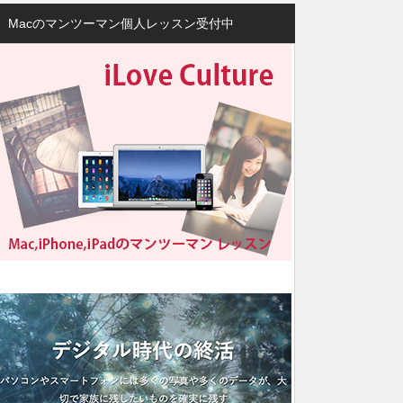
Macのマンツーマン個人レッスン受付中