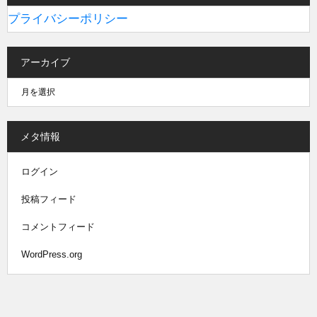
プライバシーポリシー
アーカイブ
メタ情報
ログイン
投稿フィード
コメントフィード
WordPress.org