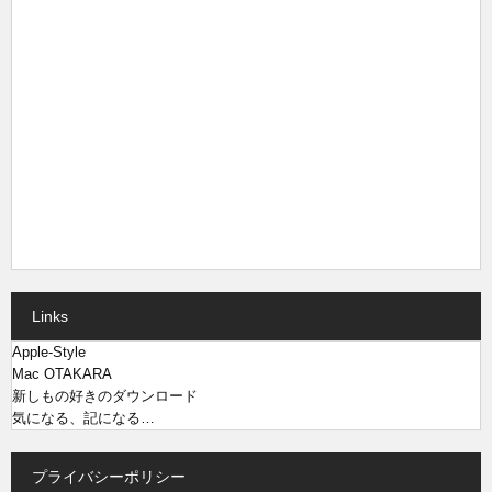
Links
Apple-Style
Mac OTAKARA
新しもの好きのダウンロード
気になる、記になる…
プライバシーポリシー