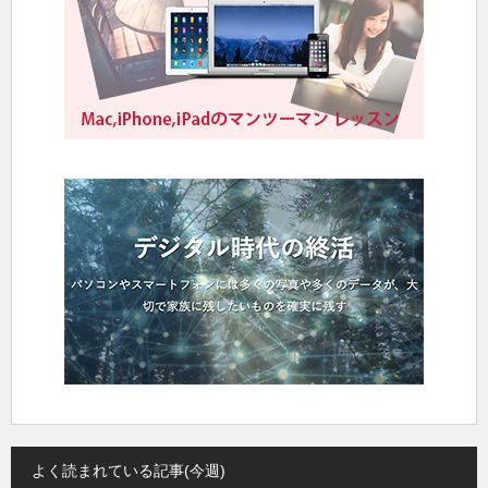
よく読まれている記事(今週)