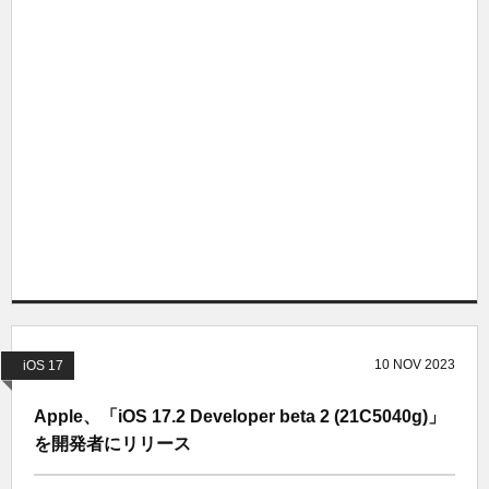
10
NOV
2023
iOS 17
Apple、「iOS 17.2 Developer beta 2 (21C5040g)」
を開発者にリリース