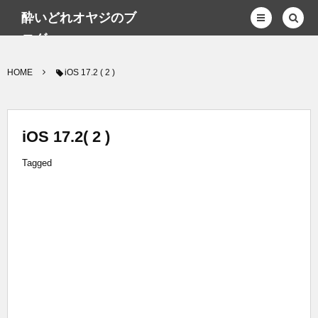
酔いどれオヤジのブ
ログwp
HOME
iOS 17.2 ( 2 )
iOS 17.2( 2 )
Tagged