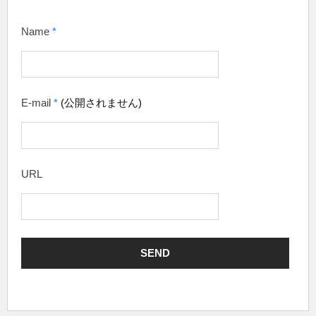
Name
*
E-mail
*
(公開されません)
URL