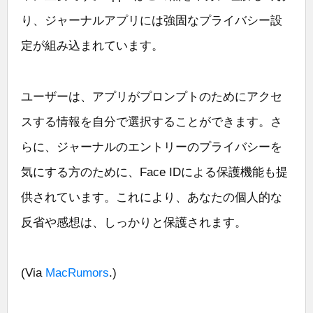
り、ジャーナルアプリには強固なプライバシー設
定が組み込まれています。
ユーザーは、アプリがプロンプトのためにアクセ
スする情報を自分で選択することができます。さ
らに、ジャーナルのエントリーのプライバシーを
気にする方のために、Face IDによる保護機能も提
供されています。これにより、あなたの個人的な
反省や感想は、しっかりと保護されます。
(Via
MacRumors
.)