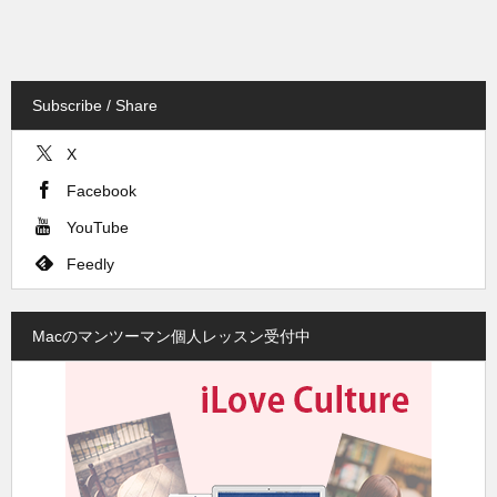
Subscribe / Share
X
Facebook
YouTube
Feedly
Macのマンツーマン個人レッスン受付中