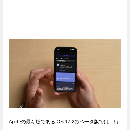
Appleの最新版であるiOS 17.2のベータ版では、待