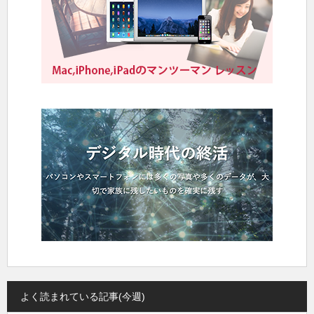
よく読まれている記事(今週)