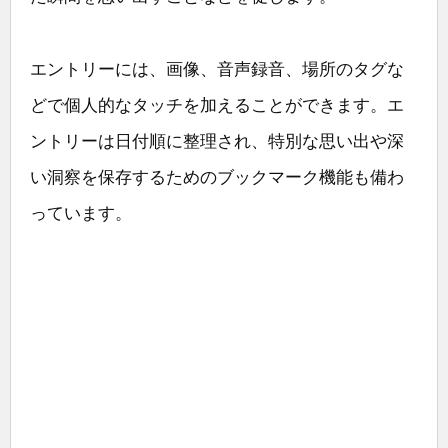
エントリーには、画像、音声録音、場所のタグな
どで個人的なタッチを加えることができます。エ
ントリーは日付順に整理され、特別な思い出や深
い洞察を保存するためのブックマーク機能も備わ
っています。