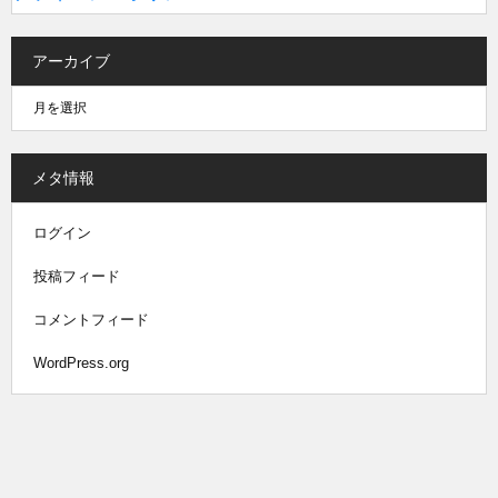
アーカイブ
メタ情報
ログイン
投稿フィード
コメントフィード
WordPress.org