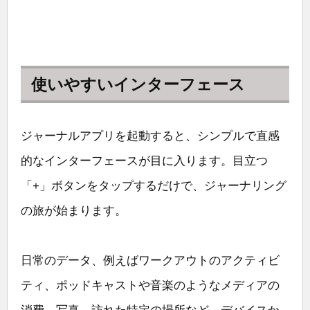
使いやすいインターフェース
ジャーナルアプリを起動すると、シンプルで直感
的なインターフェースが目に入ります。目立つ
「+」ボタンをタップするだけで、ジャーナリング
の旅が始まります。
日常のデータ、例えばワークアウトのアクティビ
ティ、ポッドキャストや音楽のようなメディアの