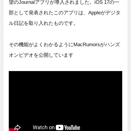
望のJournalアプリが導入されました。iOS 17の一
部として発表されたこのアプリは、Appleがデジタ
ル日記を取り入れたものです。
その機能がよくわかるようにMacRumorsがハンズ
オンビデオを公開しています