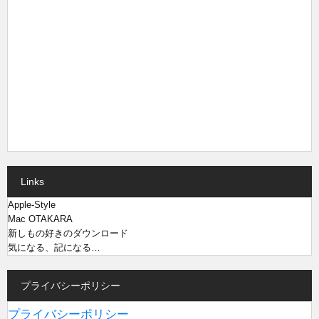
Links
Apple-Style
Mac OTAKARA
新しもの好きのダウンロード
気になる、記になる…
プライバシーポリシー
プライバシーポリシー