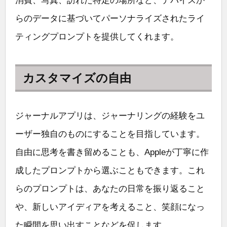
消費、写真、訪れた特定の場所など、デバイスか
らのデータに基づいてパーソナライズされたライ
ティングプロンプトを提供してくれます。
カスタマイズの自由
ジャーナルアプリは、ジャーナリングの経験をユ
ーザー独自のものにすることを目指しています。
自由に思考を書き留めることも、Appleが丁寧に作
成したプロンプトから選ぶこともできます。これ
らのプロンプトは、あなたの日常を振り返ること
や、新しいアイディアを考えること、笑顔になっ
た瞬間を思い出すことなどを促します。