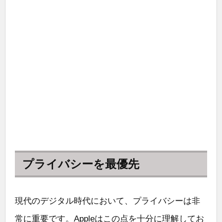
プライバシーを最優先
現代のデジタル時代において、プライバシーは非
常に重要です。Appleはこの点を十分に理解してお