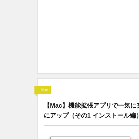
Mac
【Mac】機能拡張アプリで一気に
にアップ（その1 インストール編