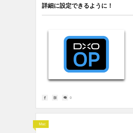
詳細に設定できるように！
0
Mac