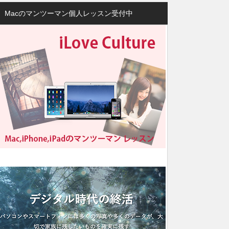
Macのマンツーマン個人レッスン受付中