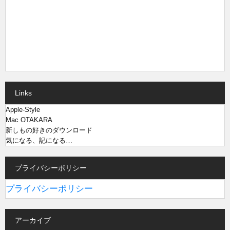
Links
Apple-Style
Mac OTAKARA
新しもの好きのダウンロード
気になる、記になる…
プライバシーポリシー
プライバシーポリシー
アーカイブ