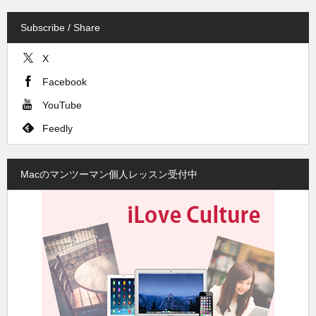
Subscribe / Share
X
Facebook
YouTube
Feedly
Macのマンツーマン個人レッスン受付中