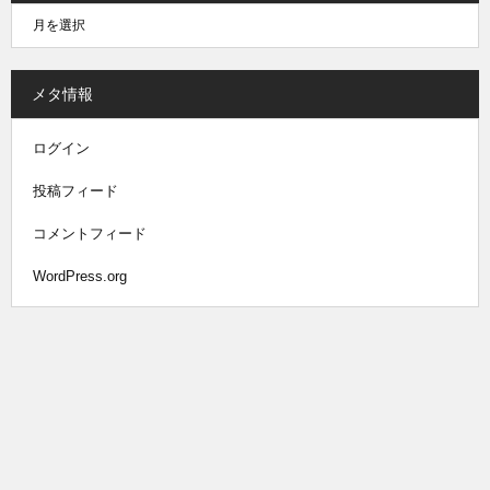
メタ情報
ログイン
投稿フィード
コメントフィード
WordPress.org