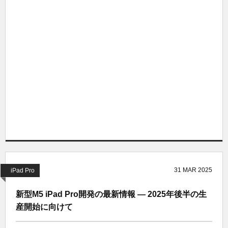
31
MAR
2025
iPad Pro
新型M5 iPad Pro開発の最新情報 ― 2025年後半の生
産開始に向けて