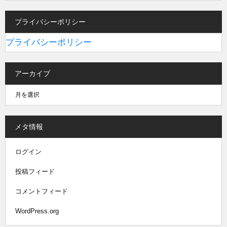
プライバシーポリシー
プライバシーポリシー
アーカイブ
メタ情報
ログイン
投稿フィード
コメントフィード
WordPress.org