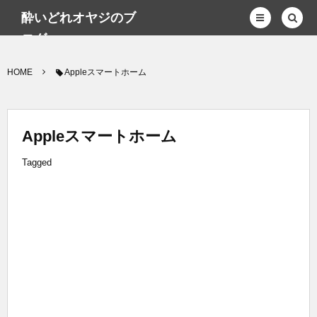
酔いどれオヤジのブ
ログwp
HOME
Appleスマートホーム
Appleスマートホーム
Tagged