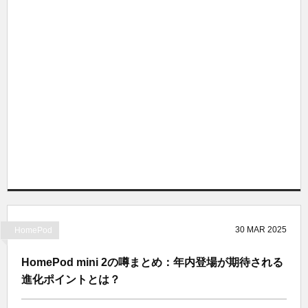
30
MAR
2025
HomePod
HomePod mini 2の噂まとめ：年内登場が期待される
進化ポイントとは？