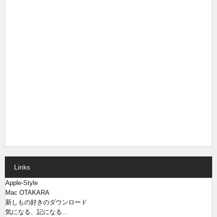
Links
Apple-Style
Mac OTAKARA
新しもの好きのダウンロード
気になる、記になる…