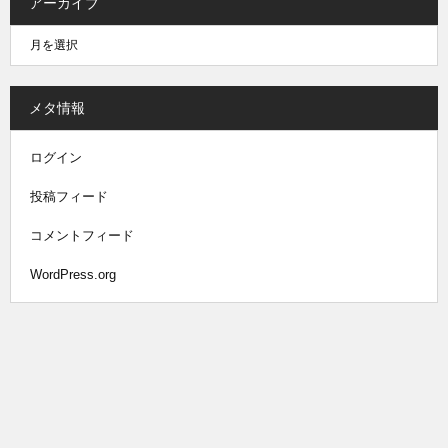
アーカイブ
メタ情報
ログイン
投稿フィード
コメントフィード
WordPress.org