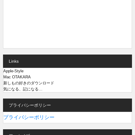
Links
Apple-Style
Mac OTAKARA
新しもの好きのダウンロード
気になる、記になる…
プライバシーポリシー
プライバシーポリシー