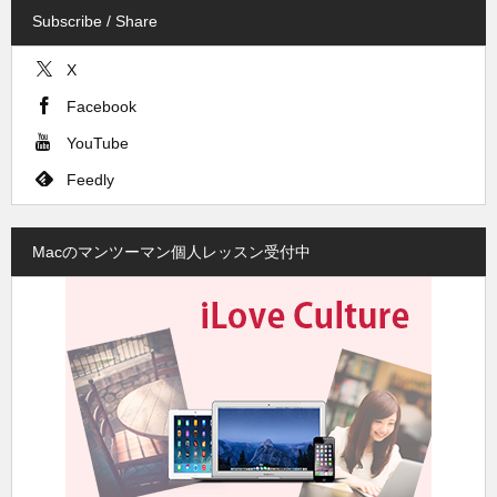
Subscribe / Share
X
Facebook
YouTube
Feedly
Macのマンツーマン個人レッスン受付中