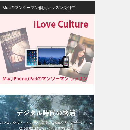
Macのマンツーマン個人レッスン受付中