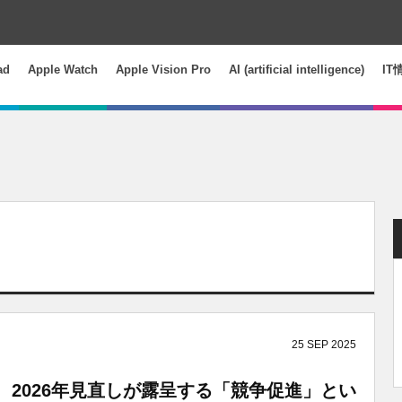
ad
Apple Watch
Apple Vision Pro
AI (artificial intelligence)
IT
25
SEP
2025
e、2026年見直しが露呈する「競争促進」とい