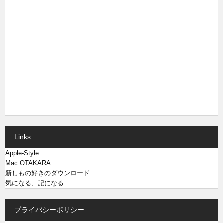
Links
Apple-Style
Mac OTAKARA
新しもの好きのダウンロード
気になる、記になる…
プライバシーポリシー