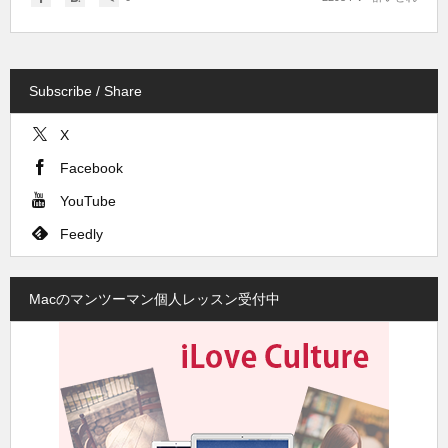
Subscribe / Share
X
Facebook
YouTube
Feedly
Macのマンツーマン個人レッスン受付中