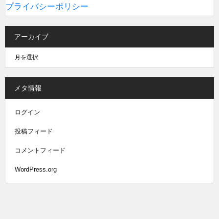
プライバシーポリシー
アーカイブ
メタ情報
ログイン
投稿フィード
コメントフィード
WordPress.org