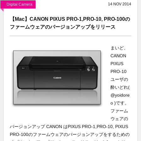
14
NOV
2014
Digital Camera
【Mac】CANON PIXUS PRO-1,PRO-10, PRO-100の
ファームウェアのバージョンアップをリリース
まいど、
CANON
PIXUS
PRO-10
ユーザの
酔いどれ(
@yoidore
o )です。
ファーム
ウェアの
バージョンアップ CANON はPIXUS PRO-1,PRO-10, PIXUS
PRO-100のファームウェアのバージョンアップをするための