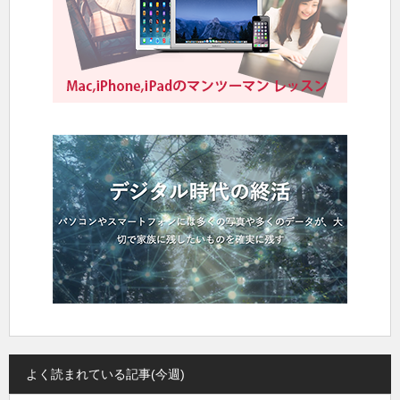
よく読まれている記事(今週)