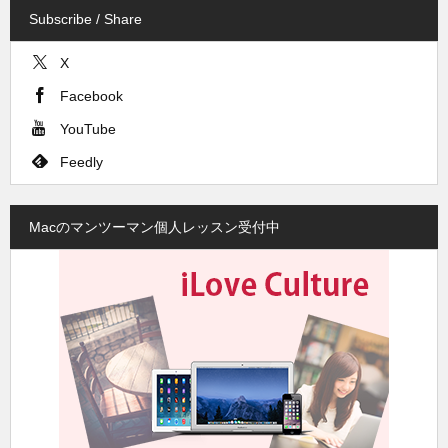
Subscribe / Share
X
Facebook
YouTube
Feedly
Macのマンツーマン個人レッスン受付中