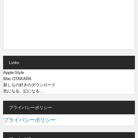
Links
Apple-Style
Mac OTAKARA
新しもの好きのダウンロード
気になる、記になる…
プライバシーポリシー
プライバシーポリシー