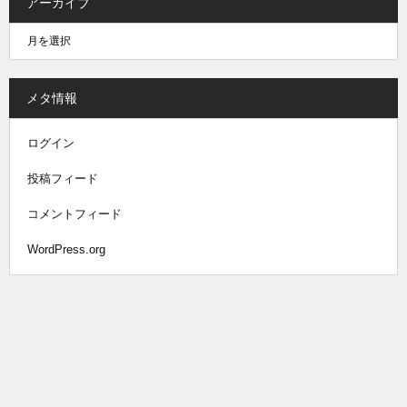
アーカイブ
メタ情報
ログイン
投稿フィード
コメントフィード
WordPress.org