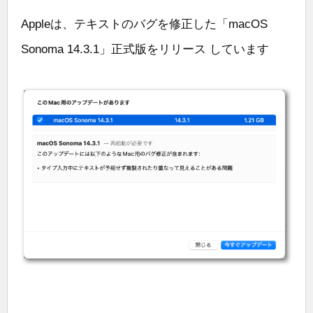
Appleは、テキストのバグを修正した「macOS
Sonoma 14.3.1」正式版をリリース しています