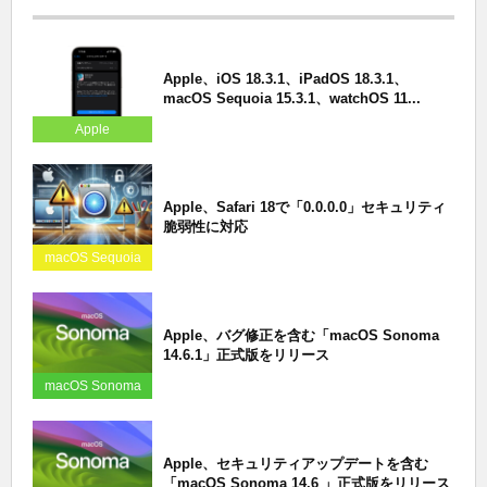
Apple、iOS 18.3.1、iPadOS 18.3.1、
macOS Sequoia 15.3.1、watchOS 11...
Apple
Apple、Safari 18で「0.0.0.0」セキュリティ
脆弱性に対応
macOS Sequoia
Apple、バグ修正を含む「macOS Sonoma
14.6.1」正式版をリリース
macOS Sonoma
Apple、セキュリティアップデートを含む
「macOS Sonoma 14.6 」正式版をリリース