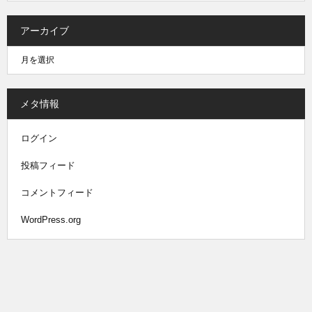
アーカイブ
メタ情報
ログイン
投稿フィード
コメントフィード
WordPress.org