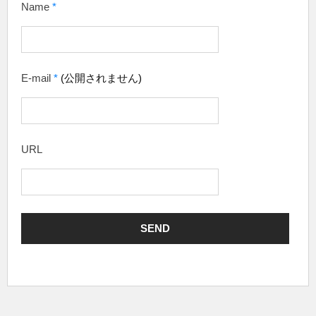
Name
*
E-mail
*
(公開されません)
URL