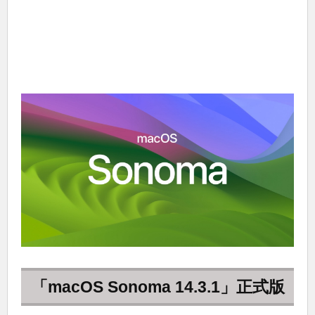
「macOS Sonoma 14.3.1」正式版