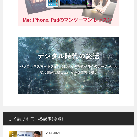
よく読まれている記事(今週)
2026/06/16
1