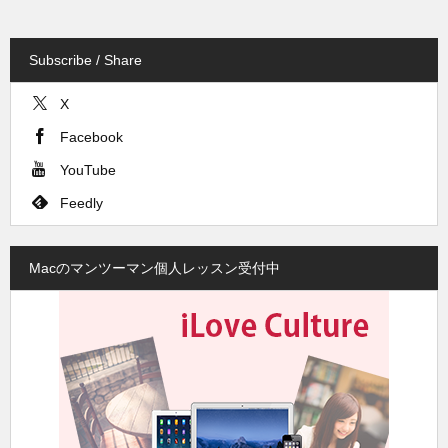
Subscribe / Share
X
Facebook
YouTube
Feedly
Macのマンツーマン個人レッスン受付中