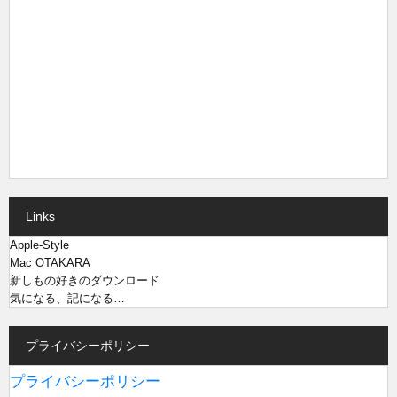
Links
Apple-Style
Mac OTAKARA
新しもの好きのダウンロード
気になる、記になる…
プライバシーポリシー
プライバシーポリシー