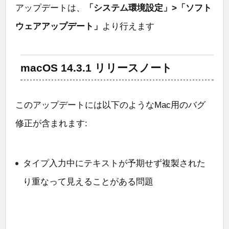
アップデートは、
「システム環境設定」>「ソフト
ウェアアップデート」
より行えます
macOS 14.3.1 リリースノート
このアップデートには以下のようなMac用のバグ
修正が含まれます:
タイプ入力中にテキストが予期せず複製された
り重なって見えることがある問題