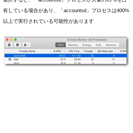
有している場合があり、「accountsd」プロセスは400%
以上で実行されている可能性があります