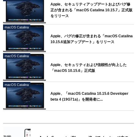
Apple、セキュリティアップデートおよびバグ修
正が含まれる「macOS Catalina 10.15.7」正式版
をリリース
macOS Catalina
Apple、バグの修正が含まれる「macOS Catalina
10.15.6追加アップデート」をリリース
macOS Catalina
Apple、セキュリティおよび信頼性が向上した
「macOS 10.15.6」正式版
macOS Catalina
Apple、「macOS Catalina 10.15.6 Developer
beta 4 (19G71a)」を開発者に...