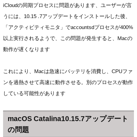
iCloudの同期プロセスに問題があります、ユーザーが言
うには、10.15 .7アップデートをインストールした後、
「アクティビティモニタ」でaccountsdプロセスが400%
以上実行されるようで、この問題が発生すると、Macの
動作が遅くなります
これにより、Macは急速にバッテリを消費し、CPUファ
ンを過熱させて高速に動作させる。別のプロセスが動作
している可能性があります
macOS Catalina10.15.7アップデート
の問題