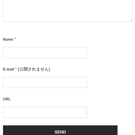
*
Name
*
(公開されません)
E-mail
URL