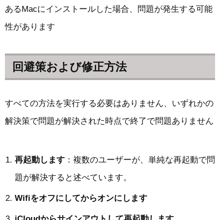
あるMacにインストールした場合、問題が発生する可能
性があります
回避策および修正方法
すべての方法を実行する必要はありません、いずれかの
解決策で問題が解決された時点で終了で問題ありません
再起動します
：複数のユーザーが、単純な再起動で問
題が解決すると述べています。
Wifiをオフにしてからオンにします
iCloudからサインアウトして再起動します