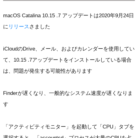
macOS Catalina 10.15 .7 アップデートは2020年9月24日
に
リリース
さました
iCloudのDrive、メール、およびカレンダーを使用してい
て、10.15 .7アップデートをインストールしている場合
は、問題が発生する可能性があります
Finderが遅くなり、一般的なシステム速度が遅くなりま
す
「アクティビティモニター」を起動して「CPU」タブを
選択すると、「accountsd」プロセスが大量のCPUを占