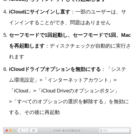
iCloudにサインインし直す
：一部のユーザーは、サ
インインすることができ、問題はありません
セーフモードで1回起動し、セーフモードで1回、Mac
を再起動します
：ディスクチェックが自動的に実行さ
れます
iCloudドライブオプションを無効にする
：「システ
ム環境設定」>「インターネットアカウント」>
「iCloud」>「iCloud Driveのオプションボタン」
>「すべてのオプションの選択を解除する」を無効に
する、その後に再起動