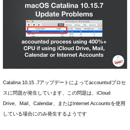
Catalina 10.15 .7アップデートによってaccountsdプロセ
スに問題が発生しています、この問題は、iCloud
Drive、Mail、Calendar、またはInternet Accountsを使用
している場合にのみ発生するようです