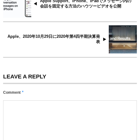
Apple Support、iPhone、iPadでメッセージ内の
会話を固定する方法のハウツービデオを公開
Apple、2020年10月29日に2020年第4四半期決算発
表
LEAVE A REPLY
*
Comment