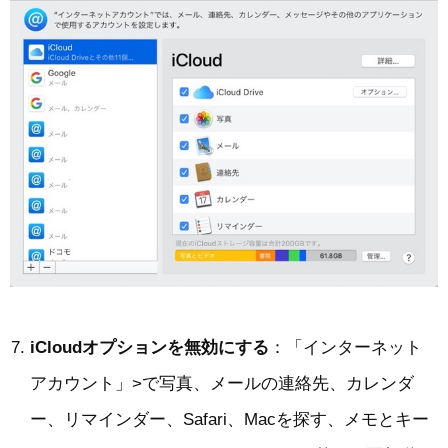
iCloudオプションを無効にする
：「インターネット
アカウント」>で写真、メールの連絡先、カレンダ
ー、リマインダー、Safari、Macを探す、メモとキー