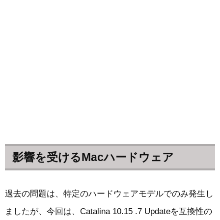
影響を受けるMacハードウェア
過去の問題は、特定のハードウェアモデルでのみ発生し
ましたが、今回は、Catalina 10.15 .7 Updateを互換性の