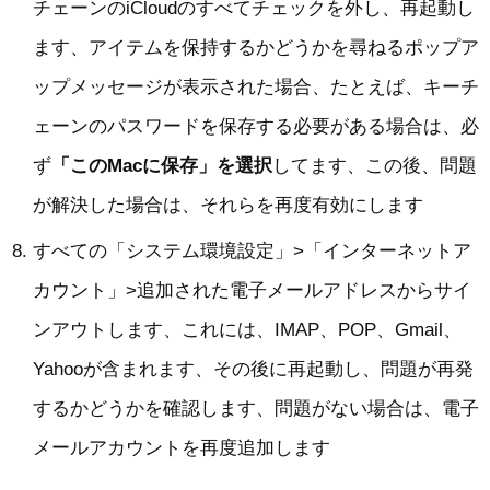
チェーンのiCloudのすべてチェックを外し、再起動し
ます、アイテムを保持するかどうかを尋ねるポップア
ップメッセージが表示された場合、たとえば、キーチ
ェーンのパスワードを保存する必要がある場合は、必
ず
「このMacに保存」を選択
してます、この後、問題
が解決した場合は、それらを再度有効にします
すべての「システム環境設定」>「インターネットア
カウント」>追加された電子メールアドレスからサイ
ンアウトします、これには、IMAP、POP、Gmail、
Yahooが含まれます、その後に再起動し、問題が再発
するかどうかを確認します、問題がない場合は、電子
メールアカウントを再度追加します