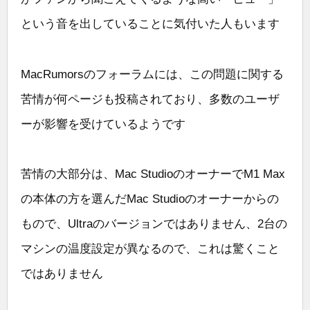
という音を出していることに気付いた人もいます
MacRumorsのフォーラムには、この問題に関する
苦情が何ページも投稿されており、多数のユーザ
ーが影響を受けているようです
苦情の大部分は、Mac StudioのオーナーでM1 Max
の本体の方を選んだMac Studioのオーナーからの
もので、Ultraのバージョンではありません、2台の
マシンの温度設定が異なるので、これは驚くこと
ではありません