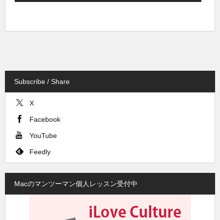
Subscribe / Share
X
Facebook
YouTube
Feedly
Macのマンツーマン個人レッスン受付中