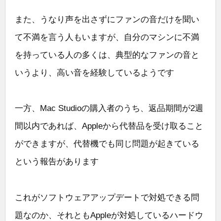
また、うなり声を出さずにファンの音だけを聞い
て不満を言う人もいますが、自分のマシンに不満
を持っている人の多くは、典型的なファンの音と
いうより、高い音を経験しているようです
一方、Mac Studioの購入者のうち、返品期間が2週
間以内であれば、Appleから代替品を受け取ること
ができますが、代替機でも同じ問題が起きている
という報告があります
これがソフトウェアアップデートで対処できる問
題なのか、それともAppleが対処しているハードウ