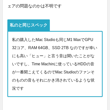
ェアの問題なのかは不明です
私のと同じスペック
私の購入したMac Studioも同じM1 MaxでGPU
32コア、RAM 64GB、SSD 2TB なのですが幸い
にも高い「ヒュー」と言う音は聞いたことがな
いですし、Time Machinに使っているHDDの音
が一番聞こえてくるのでMac Studioのファンそ
のものの音もそれにかき消されているような状
況です