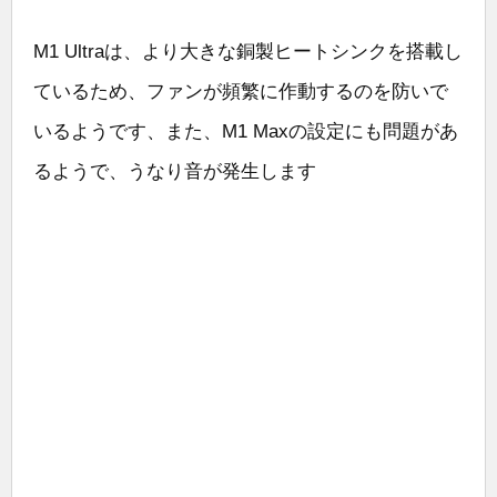
M1 Ultraは、より大きな銅製ヒートシンクを搭載し
ているため、ファンが頻繁に作動するのを防いで
いるようです、また、M1 Maxの設定にも問題があ
るようで、うなり音が発生します