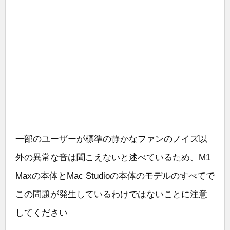
一部のユーザーが標準の静かなファンのノイズ以
外の異常な音は聞こえないと述べているため、M1
Maxの本体とMac Studioの本体のモデルのすべてで
この問題が発生しているわけではないことに注意
してください