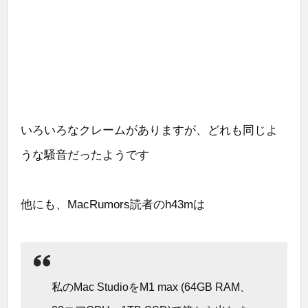
いろいろなクレームがありますが、どれも同じよ
うな騒音だったようです
他にも、MacRumors読者のh43mは
私のMac StudioをM1 max (64GB RAM、