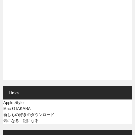
Links
Apple-Style
Mac OTAKARA
新しもの好きのダウンロード
気になる、記になる…