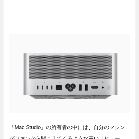
「Mac Studio」の所有者の中には、自分のマシン
がファンから聞こえてくるような高い「ヒュー」