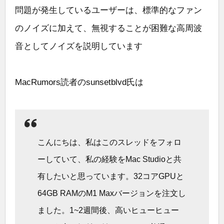
問題が発生しているユーザーは、標準的なファン
のノイズに加えて、無視することが困難な高周波
音としてノイズを説明しています
MacRumors読者のsunsetblvd氏は
こんにちは、私はこのスレッドをフォロ
ーしていて、私の経験をMac Studioと共
有したいと思っています。32コアGPUと
64GB RAMのM1 Maxバージョンを注文し
ました。1~2週間後、高いヒューヒュー