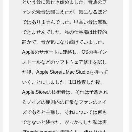
という音に気付き始めました。普通のフ
ァンの騒音は聞こえたが、気になるほど
ではありませんでした。甲高い音は無視
できませんでした。私の仕事場は比較的
静かで、音が気になり続けていました。
Appleのサポートに連絡し、OSの再イン
ストールなどのソフトウェア修正を試し
た後、Apple StoreにMac Studioを持って
いくことにしました。1日検査した後、
Apple Storeの技術者は、それは予想され
るノイズの範囲内の正常なファンのノイ
ズであると主張し、それについては何も
できないと述べた。がっかりした私は再