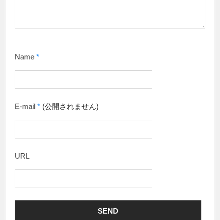
Name
*
E-mail
*
(公開されません)
URL