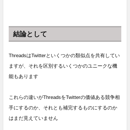
結論として
ThreadsはTwitterといくつかの類似点を共有してい
ますが、それを区別するいくつかのユニークな機
能もあります
これらの違いがThreadsをTwitterの価値ある競争相
手にするのか、それとも補完するものにするのか
はまだ見えていません