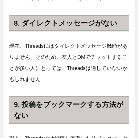
8. ダイレクトメッセージがない
現在、Threadsにはダイレクトメッセージ機能があ
りません、そのため、友人とDMでチャットするこ
とが多い人にとっては、Threadsは適していないか
もしれません
9. 投稿をブックマークする方法が
ない