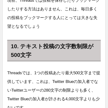
現在、Threadsでは投稿を保存したりブックマーク
したりする方法はありません、これは、毎日多く
の投稿をブックマークする人にとっては大きな失
望となるでしょう
10. テキスト投稿の文字数制限が
500文字
Threadsでは、1つの投稿あたり最大500文字まで提
供しています、これは、Twitter Blueの加入者でな
いTwitterユーザーの280文字の制限よりも多く、
Twitter Blueの加入者が許される4,000文字よりも少
ないです