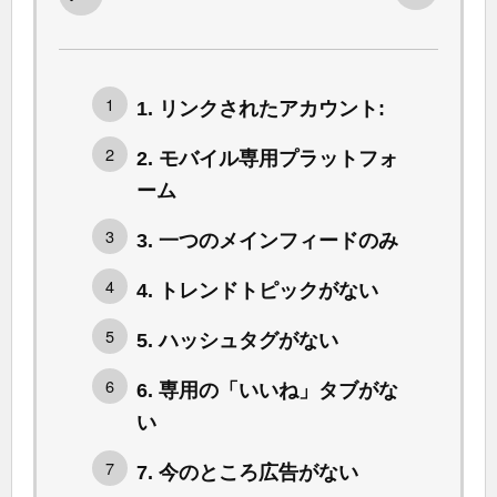
1. リンクされたアカウント:
2. モバイル専用プラットフォ
ーム
3. 一つのメインフィードのみ
4. トレンドトピックがない
5. ハッシュタグがない
6. 専用の「いいね」タブがな
い
7. 今のところ広告がない