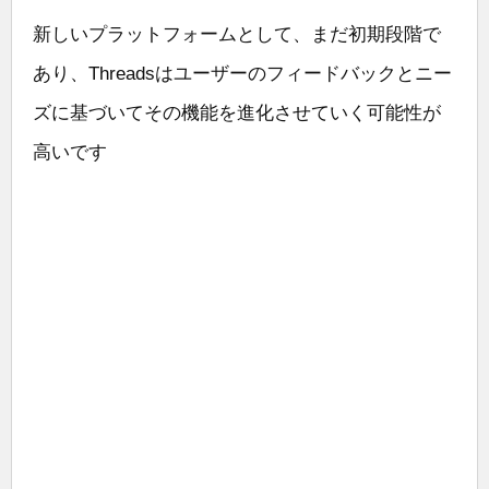
新しいプラットフォームとして、まだ初期段階で
あり、Threadsはユーザーのフィードバックとニー
ズに基づいてその機能を進化させていく可能性が
高いです