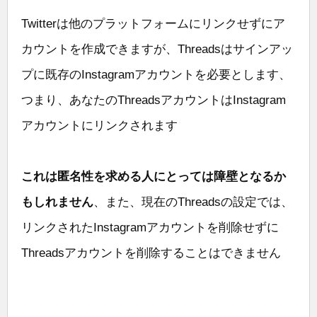
Twitterは他のプラットフォームにリンクせずにア
カウントを作成できますが、Threadsはサインアッ
プに既存のInstagramアカウントを必要とします、
つまり、あなたのThreadsアカウントはInstagram
アカウントにリンクされます
これは匿名性を求める人にとっては障壁となるか
もしれません
、また、現在のThreadsの設定では、
リンクされたInstagramアカウントを削除せずに
Threadsアカウントを削除することはできません