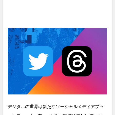
デジタルの世界は新たなソーシャルメディアプラ