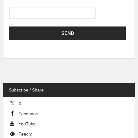
Subscribe / Share
X
Facebook
YouTube
Feedly