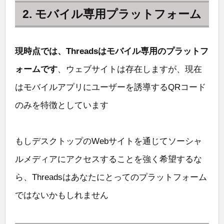
2. モバイル専用プラットフォーム
現時点では、Threadsはモバイル専用のプラットフ
ォームです
、ウェブサイトは存在しますが、現在
はモバイルアプリにユーザーを誘導するQRコード
のみを特徴としています
もしデスクトップのWebサイトを通じてソーシャ
ルメディアにアクセスすることを強く希望するな
ら、Threadsはあなたにとってのプラットフォーム
ではないかもしれません