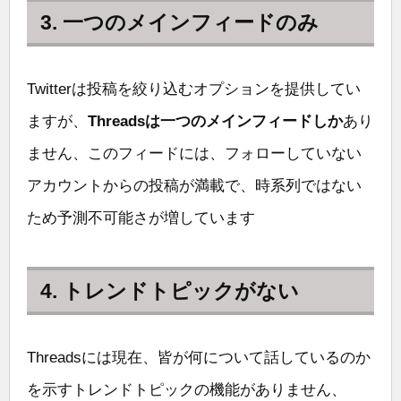
3. 一つのメインフィードのみ
Twitterは投稿を絞り込むオプションを提供してい
ますが、
Threadsは一つのメインフィードしか
あり
ません、このフィードには、フォローしていない
アカウントからの投稿が満載で、時系列ではない
ため予測不可能さが増しています
4. トレンドトピックがない
Threadsには現在、皆が何について話しているのか
を示すトレンドトピックの機能がありません、