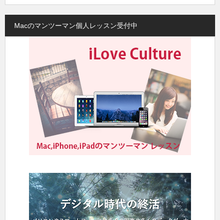
Macのマンツーマン個人レッスン受付中