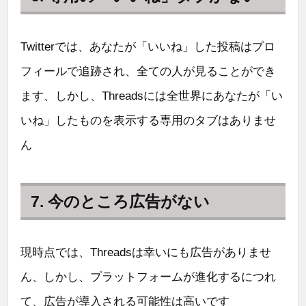
Twitterでは、あなたが「いいね」した投稿はプロ
フィールで追跡され、全ての人が見ることができ
ます、しかし、Threadsには全世界にあなたが「い
いね」したものを表示する専用のタブはありませ
ん
7. 今のところ広告がない
現時点では、Threadsは幸いにも広告がありませ
ん、しかし、プラットフォームが進化するにつれ
て、広告が導入される可能性は高いです