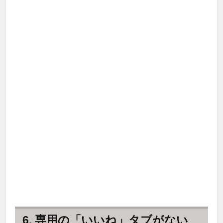
6. 専用の「いいね」タブがない