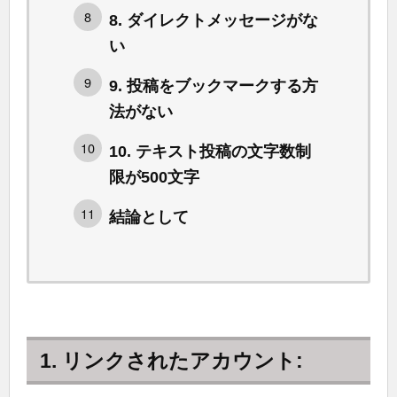
8. ダイレクトメッセージがな
い
9. 投稿をブックマークする方
法がない
10. テキスト投稿の文字数制
限が500文字
結論として
1. リンクされたアカウント: