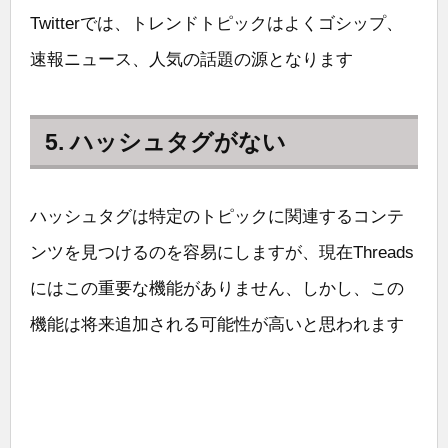
Twitterでは、トレンドトピックはよくゴシップ、
速報ニュース、人気の話題の源となります
5. ハッシュタグがない
ハッシュタグは特定のトピックに関連するコンテ
ンツを見つけるのを容易にしますが、現在Threads
にはこの重要な機能がありません、しかし、この
機能は将来追加される可能性が高いと思われます