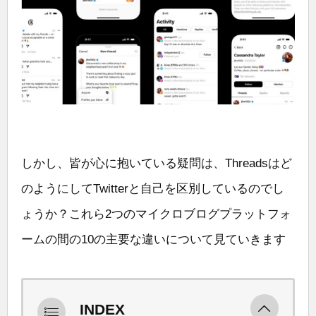
しかし、皆が心に抱いている疑問は、Threadsはど
のようにしてTwitterと自己を区別しているのでし
ょうか？これら2つのマイクロブログプラットフォ
ームの間の10の主要な違いについて見ていきます
INDEX