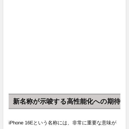
新名称が示唆する高性能化への期待
iPhone 16Eという名称には、非常に重要な意味が