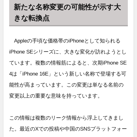
新たな名称変更の可能性が示す大
きな転換点
Appleの手頃な価格帯のiPhoneとして知られる
iPhone SEシリーズに、大きな変化が訪れようとし
ています。複数の情報筋によると、次期iPhone SE
4は「iPhone 16E」という新しい名称で登場する可
能性が高まっています。この変更は単なる名前の
変更以上の重要な意味を持っています。
この情報は複数のリーク情報から浮上してきまし
た。最近のXでの投稿や中国のSNSプラットフォー