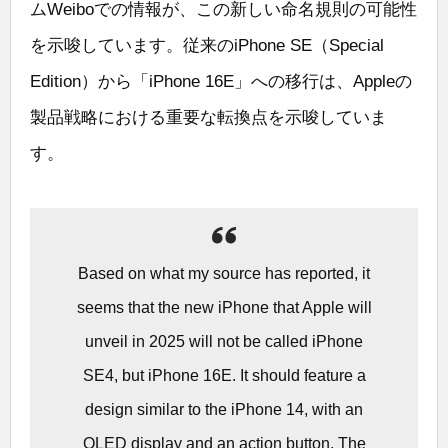
ムWeiboでの情報が、この新しい命名規則の可能性
を示唆しています。従来のiPhone SE（Special
Edition）から「iPhone 16E」への移行は、Appleの
製品戦略における重要な転換点を示唆していま
す。
Based on what my source has reported, it
seems that the new iPhone that Apple will
unveil in 2025 will not be called iPhone
SE4, but iPhone 16E. It should feature a
design similar to the iPhone 14, with an
OLED display and an action button. The