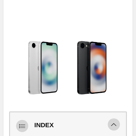
INDEX