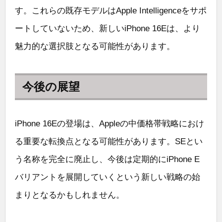
す。これらの既存モデルはApple Intelligenceをサポ
ートしていないため、新しいiPhone 16Eは、より
魅力的な選択肢となる可能性があります。
今後の展望
iPhone 16Eの登場は、Appleの中価格帯戦略におけ
る重要な転換点となる可能性があります。SEとい
う名称を完全に廃止し、今後は定期的にiPhone E
バリアントを展開していくという新しい戦略の始
まりとなるかもしれません。