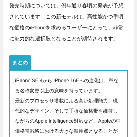
発売時期については、例年通り春頃の発表が予想
されています。この新モデルは、高性能かつ手頃
な価格のiPhoneを求めるユーザーにとって、非常
に魅力的な選択肢となることが期待されます。
まとめ
iPhone SE 4から iPhone 16Eへの進化は、単な
る名称変更以上の意味を持っています。
最新のプロセッサ搭載による高い処理能力、現
代的なデザイン、そして手頃な価格帯を維持し
ながらのApple Intelligence対応など、Appleの中
価格帯戦略における大きな転換点となることが