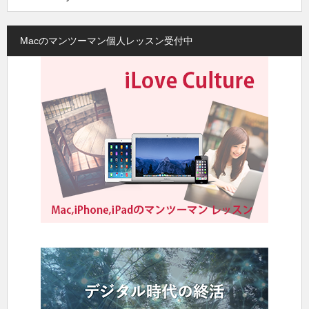
Macのマンツーマン個人レッスン受付中