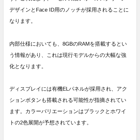
デザインとFace ID用のノッチが採用されることに
なります。
内部仕様においても、8GBのRAMを搭載するとい
う情報があり、これは現行モデルからの大幅な強
化となります。
ディスプレイには有機ELパネルが採用され、アク
ションボタンも搭載される可能性が指摘されてい
ます。カラーバリエーションはブラックとホワイ
トの2色展開が予想されています。