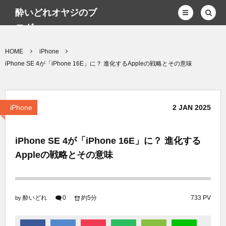
酔いどれオヤジのブ
ログwp
HOME
iPhone
iPhone SE 4が「iPhone 16E」に？ 進化するAppleの戦略とその意味
iPhone
2
JAN
2025
iPhone SE 4が「iPhone 16E」に？ 進化する
Appleの戦略とその意味
酔いどれ
0
約5分
733 PV
by