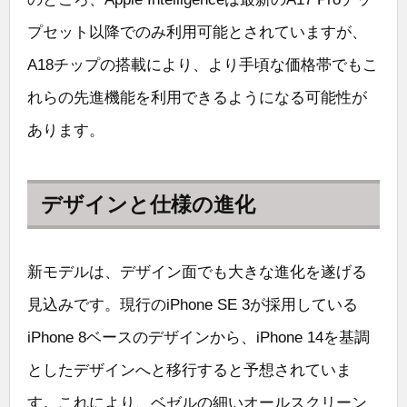
プセット以降でのみ利用可能とされていますが、
A18チップの搭載により、より手頃な価格帯でもこ
れらの先進機能を利用できるようになる可能性が
あります。
デザインと仕様の進化
新モデルは、デザイン面でも大きな進化を遂げる
見込みです。現行のiPhone SE 3が採用している
iPhone 8ベースのデザインから、iPhone 14を基調
としたデザインへと移行すると予想されていま
す。これにより、ベゼルの細いオールスクリーン