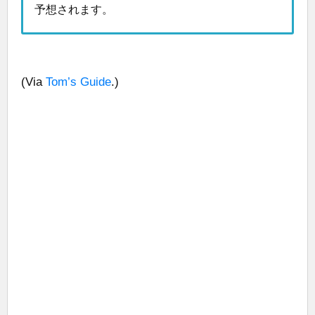
予想されます。
(Via
Tom’s Guide
.)