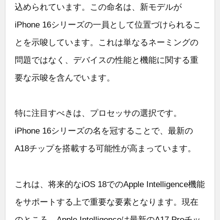
込められています。この命名は、新モデルが
iPhone 16シリーズの一員として位置づけられるこ
とを示唆しています。これは単なるネーミングの
問題ではなく、デバイスの性能と機能に関する重
要な示唆を含んでいます。
特に注目すべきは、プロセッサの選択です。
iPhone 16シリーズの名を冠することで、最新の
A18チップを搭載する可能性が高まっています。
これは、将来的なiOS 18でのApple Intelligence機能
をサポートする上で重要な要素となります。現在
のところ、Apple Intelligenceは最新のA17 Proチッ