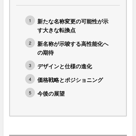
新たな名称変更の可能性が示
す大きな転換点
新名称が示唆する高性能化へ
の期待
デザインと仕様の進化
価格戦略とポジショニング
今後の展望