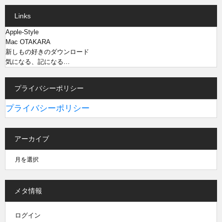
Links
Apple-Style
Mac OTAKARA
新しもの好きのダウンロード
気になる、記になる…
プライバシーポリシー
プライバシーポリシー
アーカイブ
メタ情報
ログイン