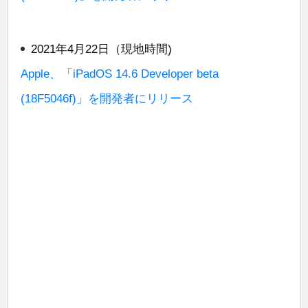
2021年4月22日（現地時間)
Apple、「iPadOS 14.6 Developer beta
(18F5046f)」を開発者にリリース