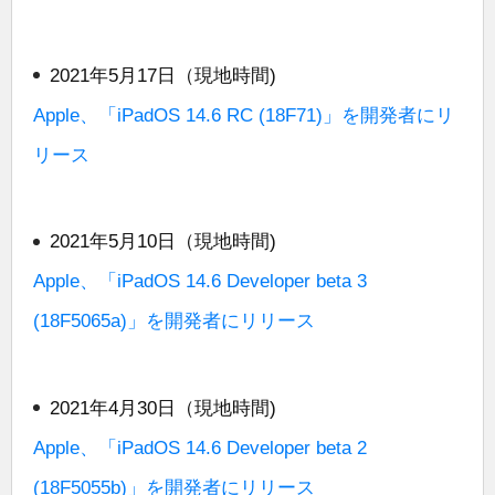
2021年5月17日（現地時間)
Apple、「iPadOS 14.6 RC (18F71)」を開発者にリ
リース
2021年5月10日（現地時間)
Apple、「iPadOS 14.6 Developer beta 3
(18F5065a)」を開発者にリリース
2021年4月30日（現地時間)
Apple、「iPadOS 14.6 Developer beta 2
(18F5055b)」を開発者にリリース