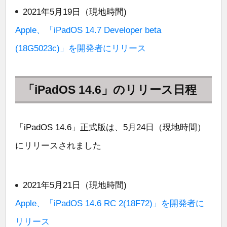
2021年5月19日（現地時間)
Apple、「iPadOS 14.7 Developer beta
(18G5023c)」を開発者にリリース
「iPadOS 14.6」のリリース日程
「iPadOS 14.6」正式版は、5月24日（現地時間）
にリリースされました
2021年5月21日（現地時間)
Apple、「iPadOS 14.6 RC 2(18F72)」を開発者に
リリース