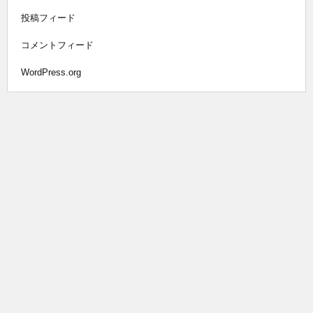
投稿フィード
コメントフィード
WordPress.org