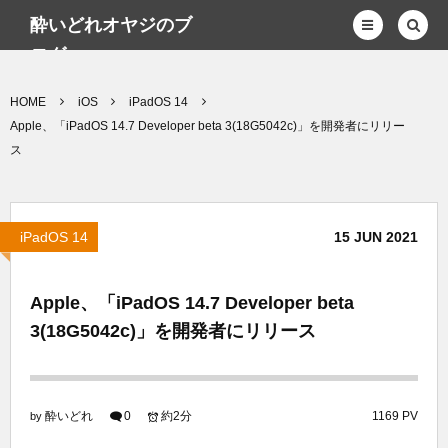
酔いどれオヤジのブ
ログwp
HOME
iOS
iPadOS 14
Apple、「iPadOS 14.7 Developer beta 3(18G5042c)」を開発者にリリー
ス
iPadOS 14
15
JUN
2021
Apple、「iPadOS 14.7 Developer beta
3(18G5042c)」を開発者にリリース
酔いどれ
0
約2分
1169 PV
by