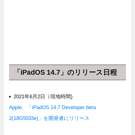
「iPadOS 14.7」のリリース日程
2021年6月2日（現地時間)
Apple、「iPadOS 14.7 Developer beta
2(18G5033e)」を開発者にリリース