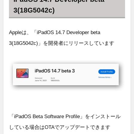
3(18G5042c)
Appleは、「iPadOS 14.7 Developer beta
3(18G5042c)」を開発者にリリースしています
「iPadOS Beta Software Profile」をインストール
している場合はOTAでアップデートできます