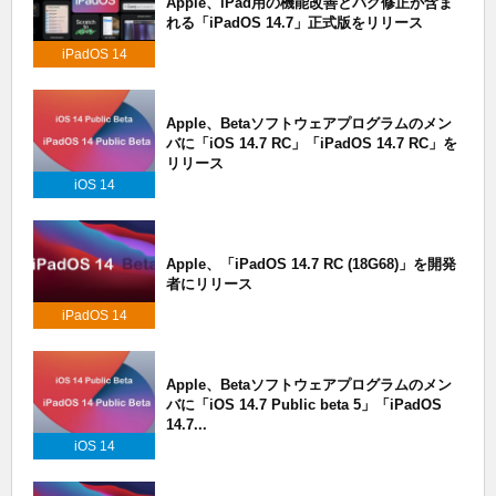
Apple、iPad用の機能改善とバグ修正が含ま
れる「iPadOS 14.7」正式版をリリース
iPadOS 14
Apple、Betaソフトウェアプログラムのメン
バに「iOS 14.7 RC」「iPadOS 14.7 RC」を
リリース
iOS 14
Apple、「iPadOS 14.7 RC (18G68)」を開発
者にリリース
iPadOS 14
Apple、Betaソフトウェアプログラムのメン
バに「iOS 14.7 Public beta 5」「iPadOS
14.7...
iOS 14