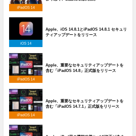
iPadOS 14
Apple、iOS 14.8.1とiPadOS 14.8.1 セキュリ
ティアップデートをリリース
iOS 14
Apple、重要なセキュリティアップデートを
含む「iPadOS 14.8」正式版をリリース
iPadOS 14
Apple、重要なセキュリティアップデートを
含む「iPadOS 14.7.1」正式版をリリース
iPadOS 14