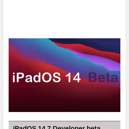
iPadOS 14.7 Developer beta