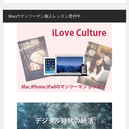
Macのマンツーマン個人レッスン受付中