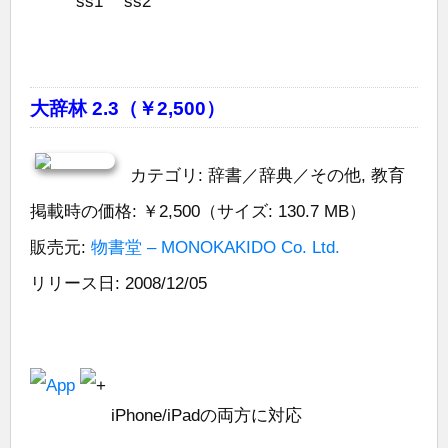
大辞林 2.3（￥2,500）
カテゴリ: 辞書／辞典／その他, 教育
掲載時の価格: ￥2,500（サイズ: 130.7 MB）
販売元:
物書堂 – MONOKAKIDO Co. Ltd.
リリース日: 2008/12/05
iPhone/iPadの両方に対応