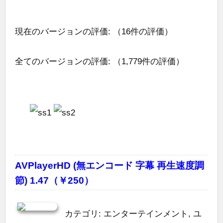
現在のバージョンの評価:
（16件の評価）
全てのバージョンの評価:
（1,779件の評価）
AVPlayerHD (無エンコード 字幕 再生速度調
節) 1.47（￥250）
カテゴリ: エンターテインメント, ユ