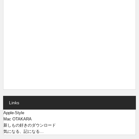
Links
Apple-Style
Mac OTAKARA
新しもの好きのダウンロード
気になる、記になる…