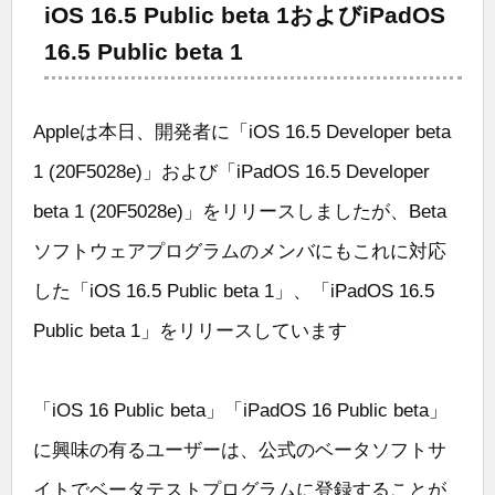
iOS 16.5 Public beta 1およびiPadOS
16.5 Public beta 1
Appleは本日、開発者に「iOS 16.5 Developer beta
1 (20F5028e)」および「iPadOS 16.5 Developer
beta 1 (20F5028e)」をリリースしましたが、Beta
ソフトウェアプログラムのメンバにもこれに対応
した「iOS 16.5 Public beta 1」、「iPadOS 16.5
Public beta 1」をリリースしています
「iOS 16 Public beta」「iPadOS 16 Public beta」
に興味の有るユーザーは、公式のベータソフトサ
イトでベータテストプログラムに登録することが