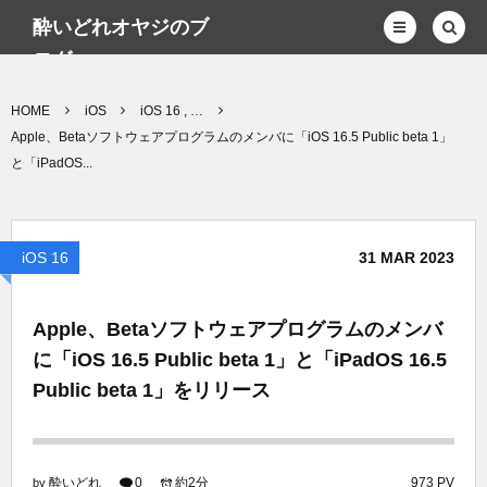
酔いどれオヤジのブ
ログwp
HOME
iOS
iOS 16 , …
Apple、Betaソフトウェアプログラムのメンバに「iOS 16.5 Public beta 1」
と「iPadOS...
iOS 16
31
MAR
2023
Apple、Betaソフトウェアプログラムのメンバ
に「iOS 16.5 Public beta 1」と「iPadOS 16.5
Public beta 1」をリリース
酔いどれ
0
約2分
973 PV
by