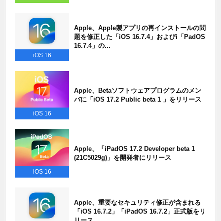
Apple、Apple製アプリの再インストールの問
題を修正した「iOS 16.7.4」およびi「PadOS
16.7.4」の...
iOS 16
Apple、Betaソフトウェアプログラムのメン
バに「iOS 17.2 Public beta 1 」をリリース
iOS 16
Apple、「iPadOS 17.2 Developer beta 1
(21C5029g)」を開発者にリリース
iOS 16
Apple、重要なセキュリティ修正が含まれる
「iOS 16.7.2」「iPadOS 16.7.2」正式版をリ
リース