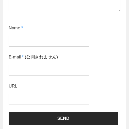
Name
*
E-mail
*
(公開されません)
URL