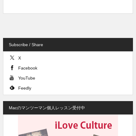
Subscribe / Share
X
Facebook
YouTube
Feedly
Macのマンツーマン個人レッスン受付中