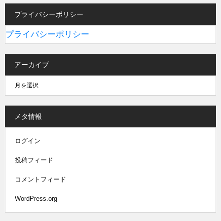
プライバシーポリシー
プライバシーポリシー
アーカイブ
メタ情報
ログイン
投稿フィード
コメントフィード
WordPress.org