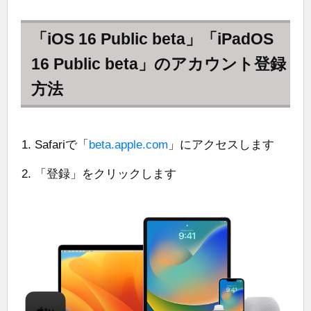
「iOS 16 Public beta」「iPadOS
16 Public beta」のアカウント登録
方法
Safariで「
beta.apple.com
」にアクセスします
「登録」をクリックします