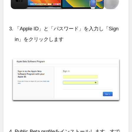
「Apple ID」と「パスワード」を入力し「Sign
in」をクリックします
Public Beta profileをインストールします、すで