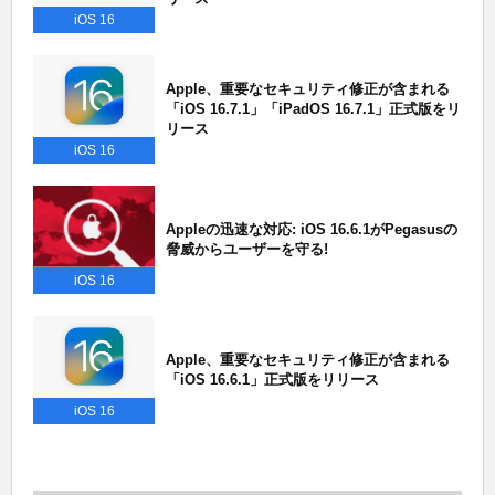
iOS 16
Apple、重要なセキュリティ修正が含まれる
「iOS 16.7.1」「iPadOS 16.7.1」正式版をリ
リース
iOS 16
Appleの迅速な対応: iOS 16.6.1がPegasusの
脅威からユーザーを守る!
iOS 16
Apple、重要なセキュリティ修正が含まれる
「iOS 16.6.1」正式版をリリース
iOS 16