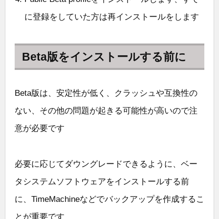
に登録をしていた方は再インストールをします
Beta版をインストールする前に
Beta版は、安定性が低く、クラッシュや互換性の
ない、その他の問題が起きる可能性が高いので注
意が必要です
必要に応じてダウングレードできるように、ベー
タシステムソフトウェアをインストールする前
に、TimeMachineなどでバックアップを作成するこ
とが重要です