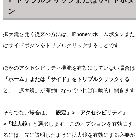
1. トリプルクリックまたはサイドボタ
ン
拡大鏡を開く従来の方法は、iPhoneのホームボタンまた
はサイドボタンをトリプルクリックすることです
ほかのアクセシビリティ機能を有効にしていない場合は
「ホーム」または「サイド」をトリプルクリック
する
と、「拡大鏡」が有効になっていれば自動的に開きます
そうでない場合は、
「設定」>「アクセシビリティ」
>「拡大鏡」
と選択します、このオプションを有効にす
るには、先に説明したように拡大鏡を有効にする必要が