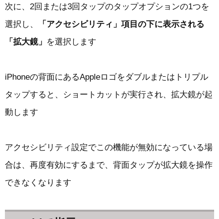
次に、2回または3回タップのタップオプションの1つを
選択し、
「アクセシビリティ」項目の下に表示される
「拡大鏡」
を選択します
iPhoneの背面にあるAppleロゴをダブルまたはトリプル
タップすると、ショートカットが実行され、拡大鏡が起
動します
アクセシビリティ設定でこの機能が無効になっている場
合は、再度有効にするまで、背面タップが拡大鏡を操作
できなくなります