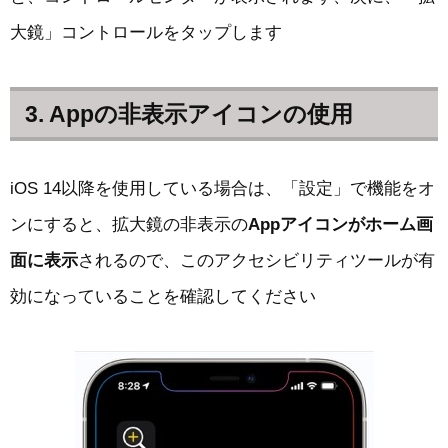
大鏡」コントロールをタップします
3. Appの非表示アイコンの使用
iOS 14以降を使用している場合は、「設定」で機能をオ
ンにすると、拡大鏡の非表示の
Appアイコンがホーム画
面に表示
されるので、このアクセシビリティツールが有
効になっていることを確認してください