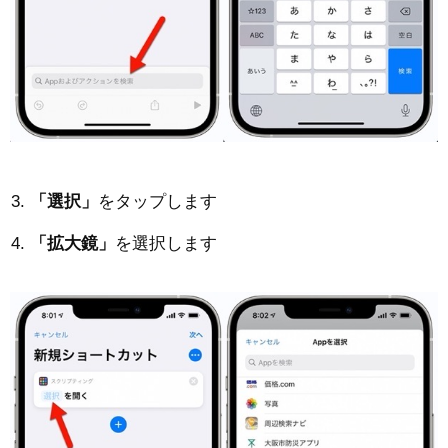
「選択」
をタップします
「拡大鏡」
を選択します