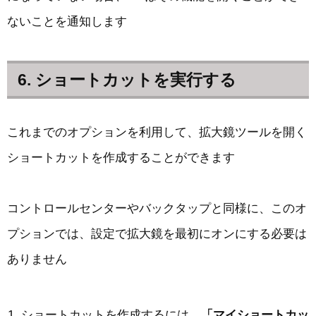
ないことを通知します
6. ショートカットを実行する
これまでのオプションを利用して、拡大鏡ツールを開く
ショートカットを作成することができます
コントロールセンターやバックタップと同様に、このオ
プションでは、設定で拡大鏡を最初にオンにする必要は
ありません
ショートカットを作成するには、
「マイショートカッ