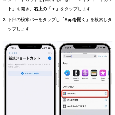
ト」
を開き、
右上の「＋」
をタップします
下部の検索バーをタップし
「Appを開く」
を検索しタ
ップします