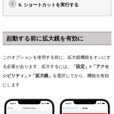
6. ショートカットを実行する
起動する前に拡大鏡を有効に
このオプションを使用する前に、拡大鏡機能をオンにす
る必要があります、拡大するには、
「設定」>「アクセ
シビリティ」>「拡大鏡」
を選択してから、機能を有効
にします