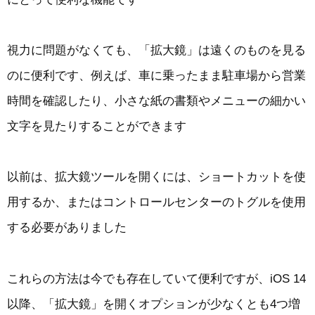
視力に問題がなくても、「拡大鏡」は遠くのものを見る
のに便利です、例えば、車に乗ったまま駐車場から営業
時間を確認したり、小さな紙の書類やメニューの細かい
文字を見たりすることができます
以前は、拡大鏡ツールを開くには、ショートカットを使
用するか、またはコントロールセンターのトグルを使用
する必要がありました
これらの方法は今でも存在していて便利ですが、iOS 14
以降、「拡大鏡」を開くオプションが少なくとも4つ増