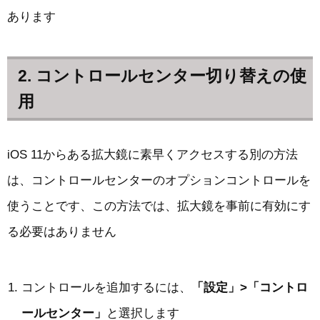
あります
2. コントロールセンター切り替えの使
用
iOS 11からある拡大鏡に素早くアクセスする別の方法
は、コントロールセンターのオプションコントロールを
使うことです、この方法では、拡大鏡を事前に有効にす
る必要はありません
コントロールを追加するには、
「設定」>「コントロ
ールセンター」
と選択します