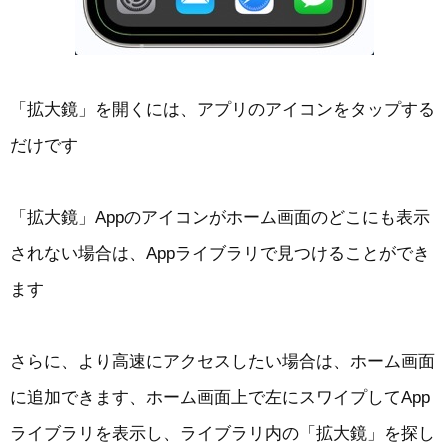
「拡大鏡」を開くには、アプリのアイコンをタップする
だけです
「拡大鏡」Appのアイコンがホーム画面のどこにも表示
されない場合は、Appライブラリで見つけることができ
ます
さらに、より高速にアクセスしたい場合は、ホーム画面
に追加できます、ホーム画面上で左にスワイプしてApp
ライブラリを表示し、ライブラリ内の「拡大鏡」を探し