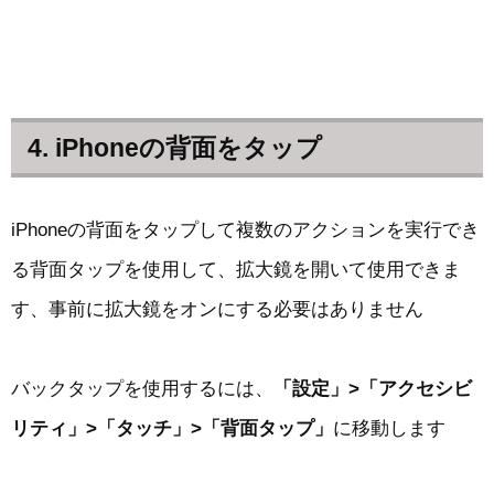
4. iPhoneの背面をタップ
iPhoneの背面をタップして複数のアクションを実行でき
る背面タップを使用して、拡大鏡を開いて使用できま
す、事前に拡大鏡をオンにする必要はありません
バックタップを使用するには、
「設定」>「アクセシビ
リティ」>「タッチ」>「背面タップ」
に移動します