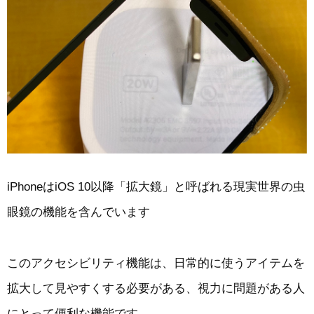
iPhoneはiOS 10以降「拡大鏡」と呼ばれる現実世界の虫
眼鏡の機能を含んでいます
このアクセシビリティ機能は、日常的に使うアイテムを
拡大して見やすくする必要がある、視力に問題がある人
にとって便利な機能です