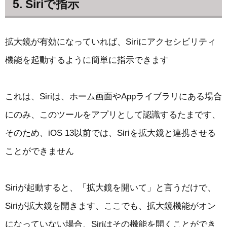
5. Siriで指示
拡大鏡が有効になっていれば、Siriにアクセシビリティ
機能を起動するように簡単に指示できます
これは、Siriは、ホーム画面やAppライブラリにある場合
にのみ、このツールをアプリとして認識するたまです、
そのため、iOS 13以前では、Siriを拡大鏡と連携させる
ことができません
Siriが起動すると、「拡大鏡を開いて」と言うだけで、
Siriが拡大鏡を開きます、ここでも、拡大鏡機能がオン
になっていない場合、Siriはその機能を開くことができ