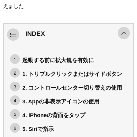
えました
INDEX
起動する前に拡大鏡を有効に
1. トリプルクリックまたはサイドボタン
2. コントロールセンター切り替えの使用
3. Appの非表示アイコンの使用
4. iPhoneの背面をタップ
5. Siriで指示