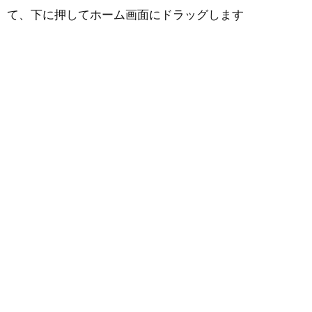
て、下に押してホーム画面にドラッグします