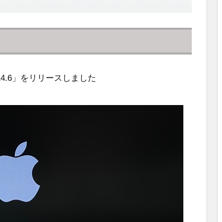
 14.6」をリリースしました