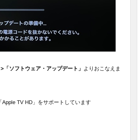
」>「ソフトウェア・アップデート」
よりおこなえま
」と「Apple TV HD」をサポートしています