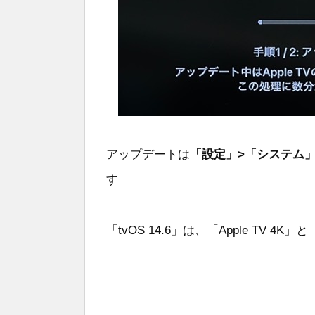
アップデートは
「設定」>「システム
す
「tvOS 14.6」は、「Apple TV 4K