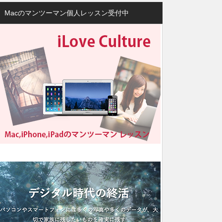
Macのマンツーマン個人レッスン受付中