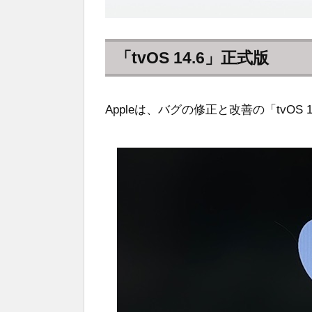
「tvOS 14.6」正式版
Appleは、バグの修正と改善の「tvOS