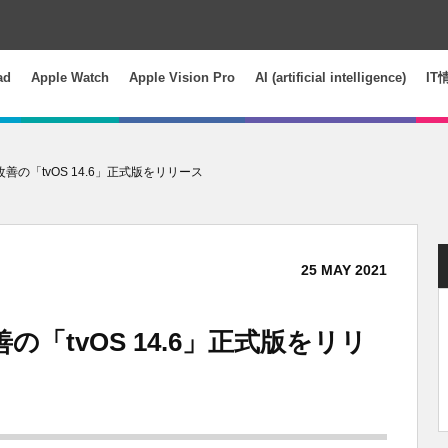
ad
Apple Watch
Apple Vision Pro
AI (artificial intelligence)
IT
改善の「tvOS 14.6」正式版をリリース
25
MAY
2021
の「tvOS 14.6」正式版をリリ