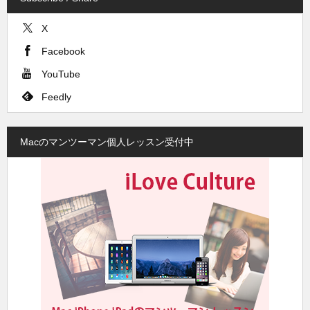
X
Facebook
YouTube
Feedly
Macのマンツーマン個人レッスン受付中