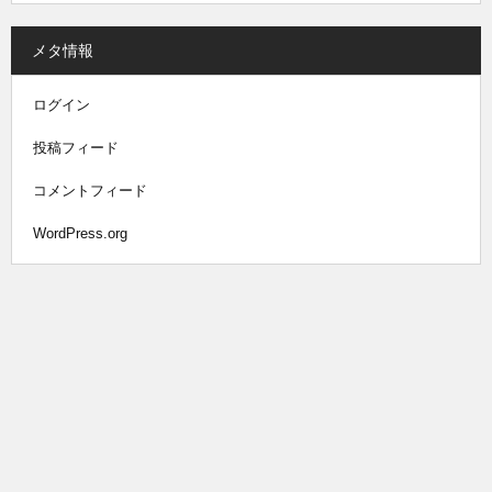
メタ情報
ログイン
投稿フィード
コメントフィード
WordPress.org