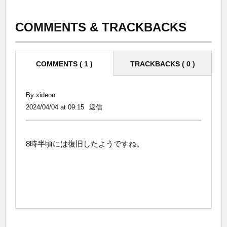
COMMENTS & TRACKBACKS
COMMENTS ( 1 )
TRACKBACKS ( 0 )
By xideon
2024/04/04 at 09:15
返信
8時半頃には復旧したようですね。