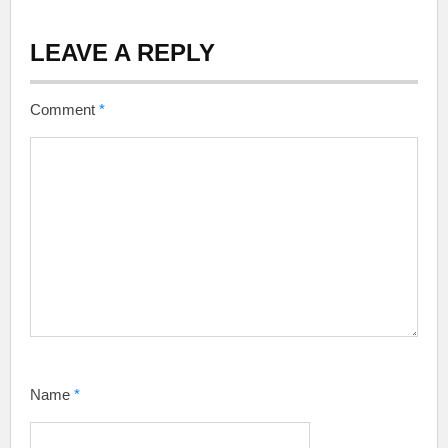
LEAVE A REPLY
Comment
*
Name
*