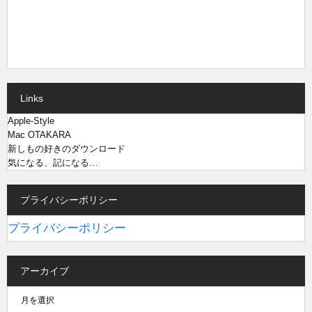
Links
Apple-Style
Mac OTAKARA
新しもの好きのダウンロード
気になる、記になる…
プライバシーポリシー
プライバシーポリシー
アーカイブ