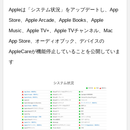
Appleは「システム状況」をアップデートし、App
Store、Apple Arcade、Apple Books、Apple
Music、Apple TV+、Apple TVチャンネル、Mac
App Store、オーディオブック、デバイスの
AppleCareが機能停止していることを公開していま
す