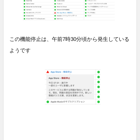
この機能停止は、午前7時30分頃から発生している
ようです