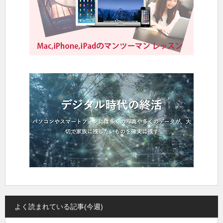
よく読まれている記事(今週)