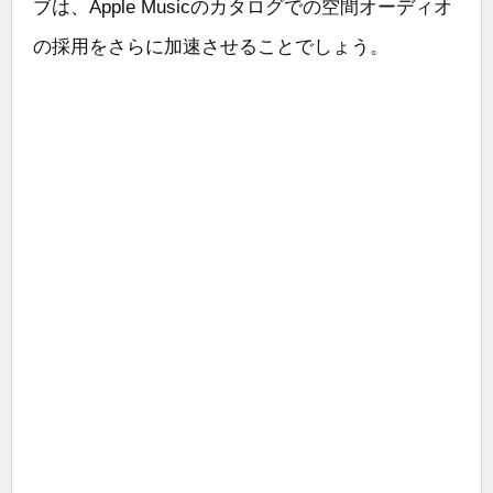
ブは、Apple Musicのカタログでの空間オーディオ
の採用をさらに加速させることでしょう。