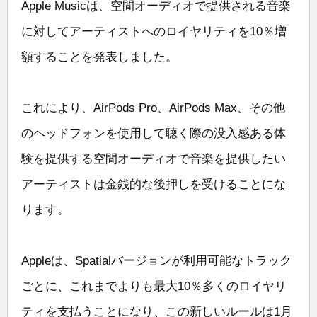
Apple Musicは、空間オーディオで提供される音楽
に対してアーティストへのロイヤリティを10％増
額することを発表しました。
これにより、AirPods Pro、AirPods Max、その他
のヘッドフォンを使用して聴く際の没入感ある体
験を提供する空間オーディオで音楽を提供したい
アーティストは金銭的な後押しを受けることにな
ります。
Appleは、Spatialバージョンが利用可能なトラック
ごとに、これまでよりも最大10％多くのロイヤリ
ティを支払うことになり、この新しいルールは1月