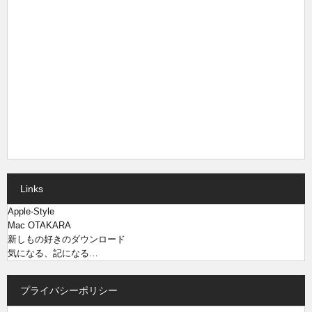
Links
Apple-Style
Mac OTAKARA
新しもの好きのダウンロード
気になる、記になる…
プライバシーポリシー