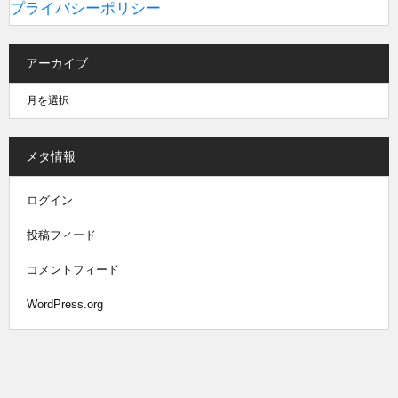
プライバシーポリシー
アーカイブ
メタ情報
ログイン
投稿フィード
コメントフィード
WordPress.org