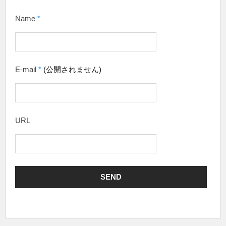
Name
*
E-mail
*
(公開されません)
URL