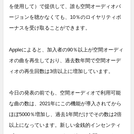
を使用して）で提供して、誰も空間オーディオバ
ージョンを聴かなくても、10％のロイヤリティボ
ーナスを受け取ることができます。
Appleによると、加入者の90％以上が空間オーディ
オの曲を再生しており、過去数年間で空間オーデ
ィオの再生回数は3倍以上に増加しています。
今日の発表の前でも、空間オーディオで利用可能
な曲の数は、2021年にこの機能が導入されてから
ほぼ5000％増加し、過去1年間だけでその数は2倍
以上になっています。新しい金銭的インセンティ