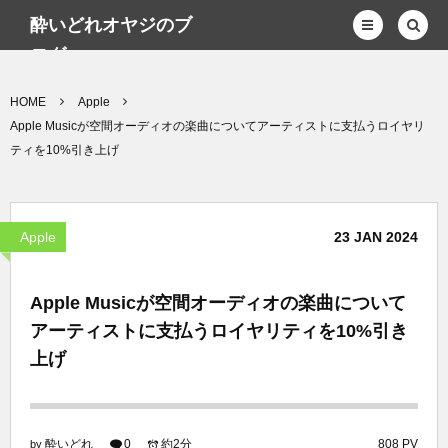
酔いどれオヤジのブ
ログwp
HOME
Apple
Apple Musicが空間オーディオの楽曲についてアーティストに支払うロイヤリ
ティを10%引き上げ
Apple
23
JAN
2024
Apple Musicが空間オーディオの楽曲について
アーティストに支払うロイヤリティを10%引き
上げ
酔いどれ
0
約2分
808 PV
by