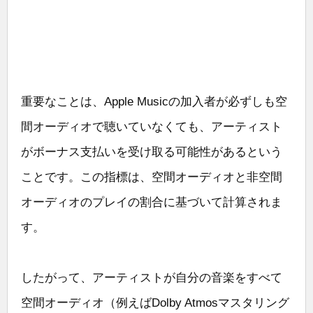
重要なことは、Apple Musicの加入者が必ずしも空
間オーディオで聴いていなくても、アーティスト
がボーナス支払いを受け取る可能性があるという
ことです。この指標は、空間オーディオと非空間
オーディオのプレイの割合に基づいて計算されま
す。
したがって、アーティストが自分の音楽をすべて
空間オーディオ（例えばDolby Atmosマスタリング