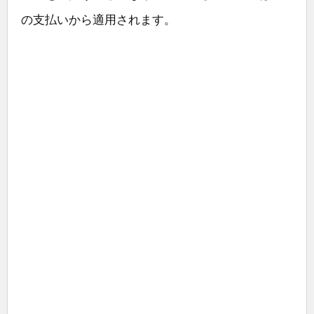
の支払いから適用されます。