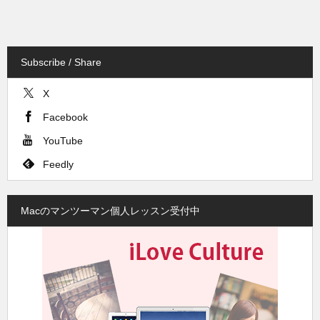
Subscribe / Share
X
Facebook
YouTube
Feedly
Macのマンツーマン個人レッスン受付中