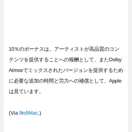
10％のボーナスは、アーティストが高品質のコン
テンツを提供することへの報酬として、またDolby
Atmosでミックスされたバージョンを提供するため
に必要な追加の時間と労力への補償として、Apple
は見ています。
(Via
9to5Mac
.)