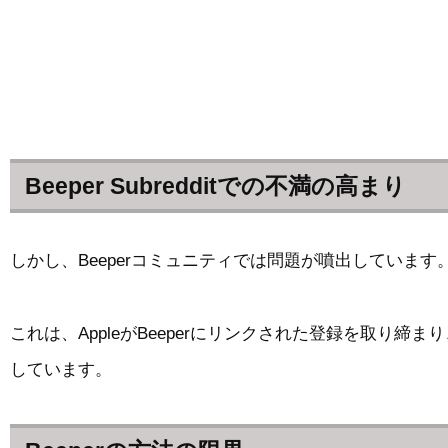
Beeper Subredditでの不満の高まり
しかし、Beeperコミュニティでは問題が噴出しています。
これは、AppleがBeeperにリンクされた登録を取
しています。