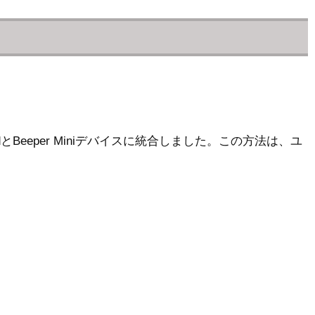
dとBeeper Miniデバイスに統合しました。この方法は、ユ