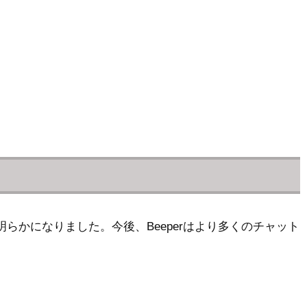
ことが明らかになりました。今後、Beeperはより多くのチャット