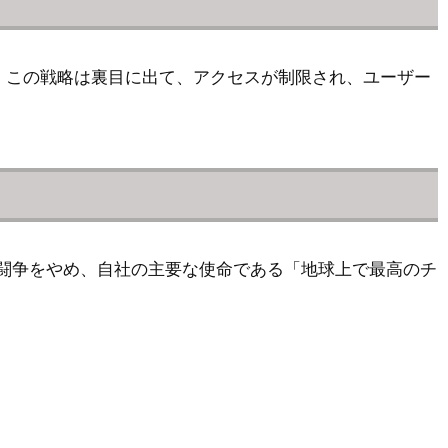
かし、この戦略は裏目に出て、アクセスが制限され、ユーザー
rはこの闘争をやめ、自社の主要な使命である「地球上で最高のチ