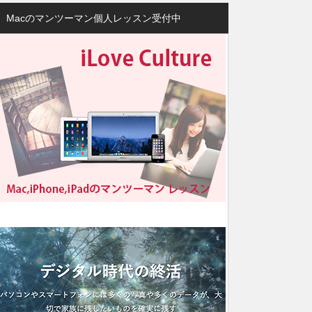
Macのマンツーマン個人レッスン受付中