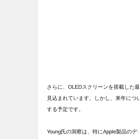
さらに、OLEDスクリーンを搭載した最初のiP
見込まれています。しかし、来年につ
する予定です。
Young氏の洞察は、特にApple製