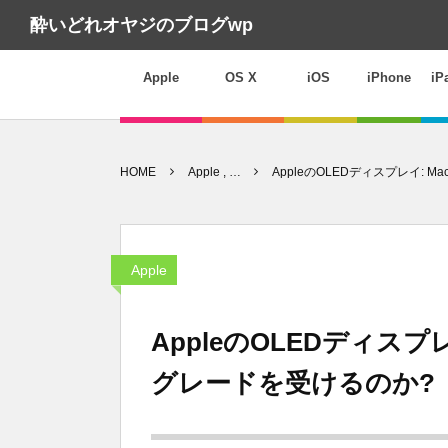
酔いどれオヤジのブログwp
Apple
OS X
iOS
iPhone
iP
HOME
Apple , …
AppleのOLEDディスプレイ: 
Apple
AppleのOLEDディスプレ
グレードを受けるのか?