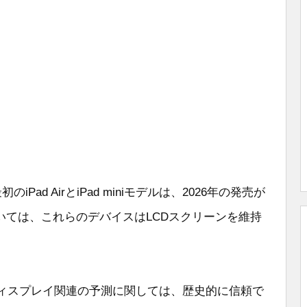
ad AirとiPad miniモデルは、2026年の発売が
いては、これらのデバイスはLCDスクリーンを維持
品のディスプレイ関連の予測に関しては、歴史的に信頼で