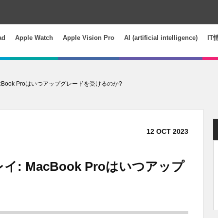
ad
Apple Watch
Apple Vision Pro
AI (artificial intelligence)
IT
MacBook Proはいつアップグレードを受けるのか?
12
OCT
2023
イ: MacBook Proはいつアップ