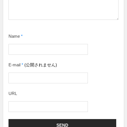
Name
*
E-mail
*
(公開されません)
URL