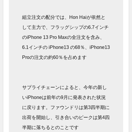
組立注文の配分では、Hon Haiが依然と
して主力で、フラッグシップの6.7インチ
のiPhone 13 Pro Maxの全注文を含み、
6.1インチの iPhone13 の68％、iPhone13
Proの注文の約60％を占めます
サプライチェーンによると、今年の新し
いiPhoneは前年の9月に発表された状況
に戻ります。ファウンドリは第3四半期に
出荷を開始し、引き合いのピークは第4四
半期に落ちるとのことです