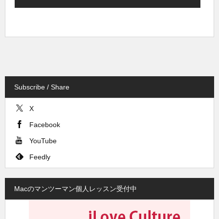
Subscribe / Share
X
Facebook
YouTube
Feedly
Macのマンツーマン個人レッスン受付中