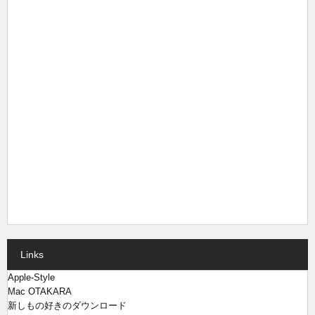
Links
Apple-Style
Mac OTAKARA
新しもの好きのダウンロード