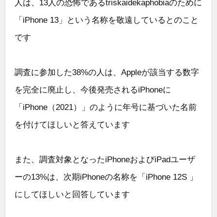
人は、13人の恐怖であるtriskaidekaphobiaのために
「iPhone 13」という名称を敬遠しているとのこと
です
調査に参加した38%の人は、Appleが該当する数字
を完全に廃止し、今後発売されるiPhoneに
「iPhone（2021）」のように年号に基づいた名前
を付けてほしいと答えています
また、調査対象となったiPhoneおよびiPadユーザ
ーの13%は、次期iPhoneの名称を「iPhone 12S 」
にしてほしいと回答しています