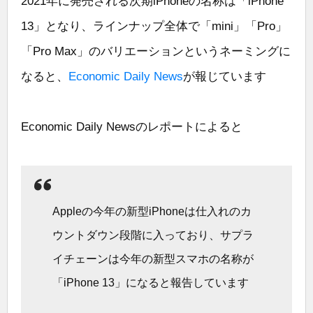
2021年に発売される次期iPhoneの名称は「iPhone
13」となり、ラインナップ全体で「mini」「Pro」
「Pro Max」のバリエーションというネーミングに
なると、
Economic Daily News
が報じています
Economic Daily Newsのレポートによると
Appleの今年の新型iPhoneは仕入れのカ
ウントダウン段階に入っており、サプラ
イチェーンは今年の新型スマホの名称が
「iPhone 13」になると報告しています