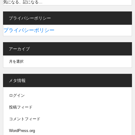
気になる、記になる…
プライバシーポリシー
プライバシーポリシー
アーカイブ
メタ情報
ログイン
投稿フィード
コメントフィード
WordPress.org