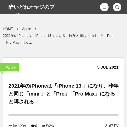
酔いどれオヤジのブ
ログwp
HOME
Apple
2021年のiPhoneは「iPhone 13 」になり、昨年と同じ「mini 」と「Pro」
「Pro Max」にな...
Apple
5
JUL
2021
2021年のiPhoneは「iPhone 13 」になり、昨年
と同じ「mini 」と「Pro」「Pro Max」になる
と噂される
酔いどれ
0
約2分
2167 PV
by