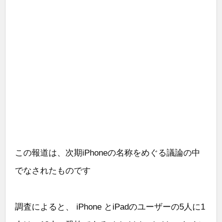
この報道は、次期iPhoneの名称をめぐる議論の中
でなされたものです
調査によると、 iPhone とiPadのユーザーの5人に1