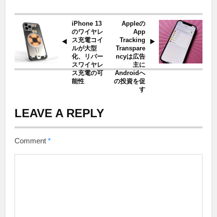
iPhone 13
Appleの
のワイヤレ
App
ス充電コイ
Tracking
ルが大型
Transpare
化、リバー
ncyは広告
スワイヤレ
主に
ス充電の可
Androidへ
能性
の投資を促
す
LEAVE A REPLY
Comment
*