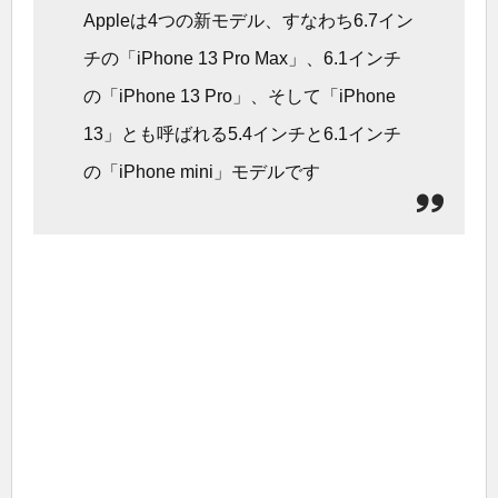
Appleは4つの新モデル、すなわち6.7イン
チの「iPhone 13 Pro Max」、6.1インチ
の「iPhone 13 Pro」、そして「iPhone
13」とも呼ばれる5.4インチと6.1インチ
の「iPhone mini」モデルです