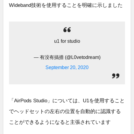
Wideband技術を使用することを明確に示しました
u1 for studio
— 有没有搞措 (@L0vetodream)
September 20, 2020
「AirPods Studio」については、U1を使用すること
でヘッドセットの左右の位置を自動的に認識する
ことができるようになると主張されています