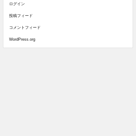
ログイン
投稿フィード
コメントフィード
WordPress.org