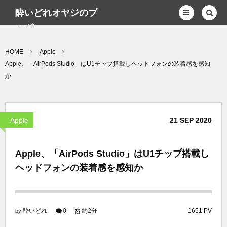
酔いどれオヤジのブ
ログwp
HOME
Apple
Apple、「AirPods Studio」はU1チップ搭載しヘッドフォンの装着感を感知
か
Apple
21
SEP
2020
Apple、「AirPods Studio」はU1チップ搭載し
ヘッドフォンの装着感を感知か
酔いどれ
0
約2分
1651 PV
by