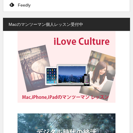
Feedly
Macのマンツーマン個人レッスン受付中