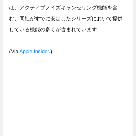
は、アクティブノイズキャンセリング機能を含
む、同社がすでに安定したシリーズにおいて提供
している機能の多くが含まれています
(Via
Apple Insider
.)