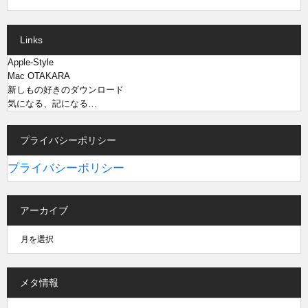
Links
Apple-Style
Mac OTAKARA
新しもの好きのダウンロード
気になる、記になる…
プライバシーポリシー
プライバシーポリシー
アーカイブ
メタ情報