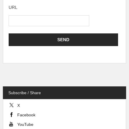
URL
Subscribe / Share
X
Facebook
YouTube