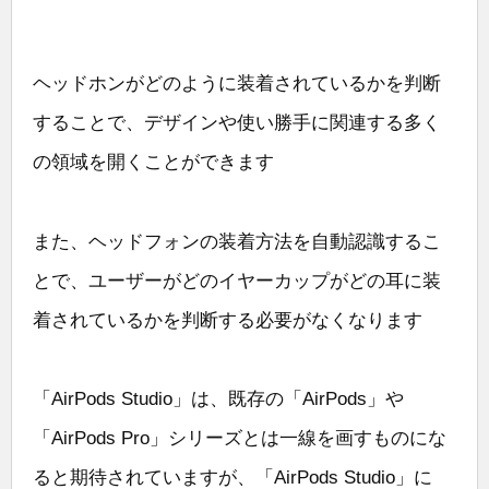
ヘッドホンがどのように装着されているかを判断
することで、デザインや使い勝手に関連する多く
の領域を開くことができます
また、ヘッドフォンの装着方法を自動認識するこ
とで、ユーザーがどのイヤーカップがどの耳に装
着されているかを判断する必要がなくなります
「AirPods Studio」は、既存の「AirPods」や
「AirPods Pro」シリーズとは一線を画すものにな
ると期待されていますが、「AirPods Studio」に