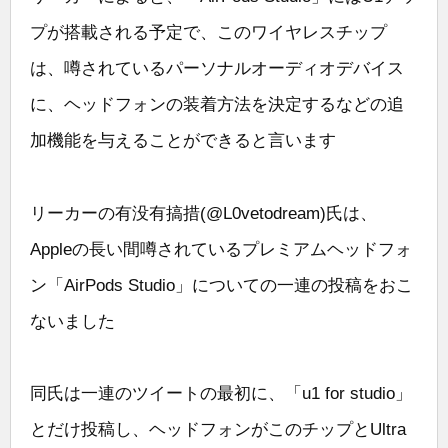
プが搭載される予定で、このワイヤレスチップ
は、噂されているパーソナルオーディオデバイス
に、ヘッドフォンの装着方法を決定するなどの追
加機能を与えることができると言います
リーカーの有没有搞措(@L0vetodream)氏は、
Appleの長い間噂されているプレミアムヘッドフォ
ン「AirPods Studio」についての一連の投稿をおこ
ないました
同氏は一連のツイートの最初に、「u1 for studio」
とだけ投稿し、ヘッドフォンがこのチップとUltra