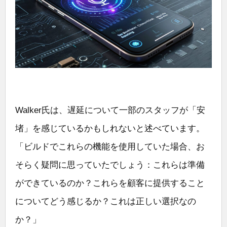
Walker氏は、遅延について一部のスタッフが「安
堵」を感じているかもしれないと述べています。
「ビルドでこれらの機能を使用していた場合、お
そらく疑問に思っていたでしょう：これらは準備
ができているのか？これらを顧客に提供すること
についてどう感じるか？これは正しい選択なの
か？」