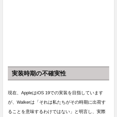
実装時期の不確実性
現在、AppleはiOS 19での実装を目指しています
が、Walkerは「それは私たちがその時期に出荷す
ることを意味するわけではない」と明言し、実際