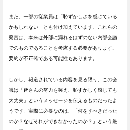
また、一部の従業員は「恥ずかしさを感じている
かもしれない」とも付け加えています。これらの
発言は、本来は外部に漏れるはずのない内部会議
でのものであることを考慮する必要があります。
要約が不正確である可能性もあります。
しかし、報道されている内容を見る限り、この会
議は「皆さんの努力を称え、恥ずかしく感じても
大丈夫」というメッセージを伝えるものだったよ
うです。実際に必要なのは、「何をすべきだった
のか？なぜそれができなかったのか？」という厳