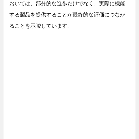
おいては、部分的な進歩だけでなく、実際に機能
する製品を提供することが最終的な評価につなが
ることを示唆しています。