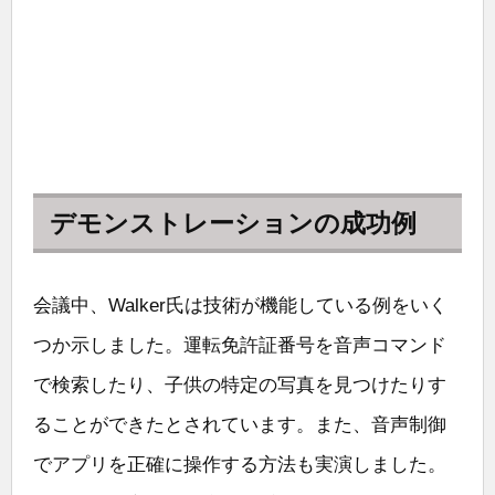
デモンストレーションの成功例
会議中、Walker氏は技術が機能している例をいく
つか示しました。運転免許証番号を音声コマンド
で検索したり、子供の特定の写真を見つけたりす
ることができたとされています。また、音声制御
でアプリを正確に操作する方法も実演しました。