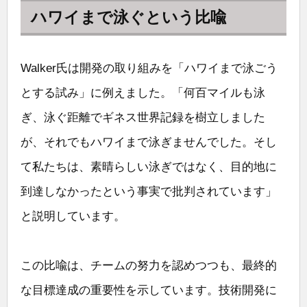
ハワイまで泳ぐという比喩
Walker氏は開発の取り組みを「ハワイまで泳ごう
とする試み」に例えました。「何百マイルも泳
ぎ、泳ぐ距離でギネス世界記録を樹立しました
が、それでもハワイまで泳ぎませんでした。そし
て私たちは、素晴らしい泳ぎではなく、目的地に
到達しなかったという事実で批判されています」
と説明しています。
この比喩は、チームの努力を認めつつも、最終的
な目標達成の重要性を示しています。技術開発に