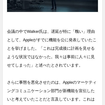
会議の中でWalker氏は、遅延が特に「醜い」理由
として、Appleがすでに機能を公に発表していたこ
とを挙げました。「これは完成後に計画を見せる
ような状況ではなかった。我々は事前に人々に見
せてしまった」と述べたとされています。
さらに事態を悪化させたのは、Appleのマーケティ
ングコミュニケーション部門が新機能を宣伝した
いと考えていたことだと言及しています。これは