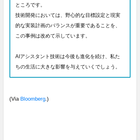
ところです。
技術開発においては、野心的な目標設定と現実
的な実装計画のバランスが重要であることを、
この事例は改めて示しています。
AIアシスタント技術は今後も進化を続け、私た
ちの生活に大きな影響を与えていくでしょう。
(Via
Bloomberg
.)