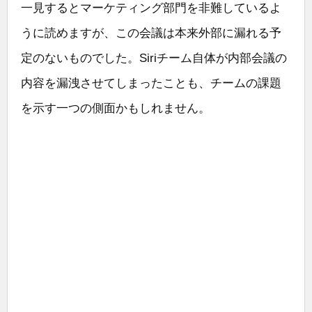
一見するとマーケティング部門を非難しているよ
うに読めますが、この会議は本来外部に漏れる予
定のないものでした。Siriチーム自体が内部会議の
内容を漏洩させてしまったことも、チームの課題
を示す一つの側面かもしれません。