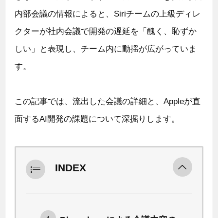
内部会議の情報によると、Siriチームの上級ディレ
クターが社内会議で開発の遅延を「醜く、恥ずか
しい」と表現し、チーム内に動揺が広がっていま
す。
この記事では、流出した会議の詳細と、Appleが直
面するAI開発の課題について深掘りします。
INDEX