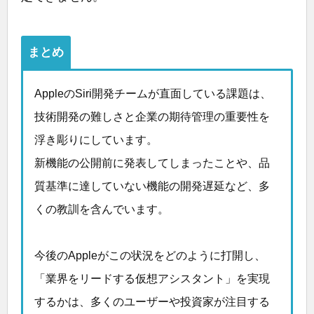
まとめ
AppleのSiri開発チームが直面している課題は、
技術開発の難しさと企業の期待管理の重要性を
浮き彫りにしています。
新機能の公開前に発表してしまったことや、品
質基準に達していない機能の開発遅延など、多
くの教訓を含んでいます。
今後のAppleがこの状況をどのように打開し、
「業界をリードする仮想アシスタント」を実現
するかは、多くのユーザーや投資家が注目する