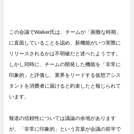
この会議でWalker氏は、チームが「困難な時期」
に直面していることを認め、新機能がいつ実際に
リリースされるかは不明確だと述べたようです。
しかし同時に、チームの開発した機能を「非常に
印象的」と評価し、業界をリードする仮想アシス
タントを消費者に届けると約束したと報じられて
います。
報道の信頼性については議論の余地があります
が、「非常に印象的」という言葉が会議の前半で