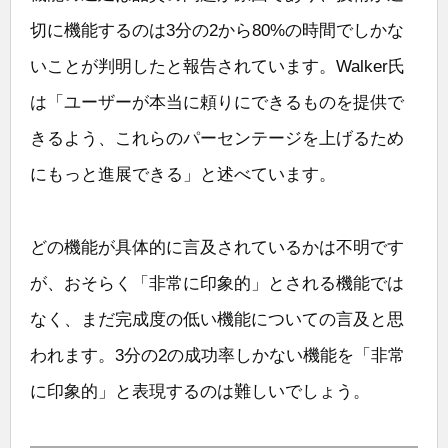
切に機能するのは3分の2から80%の時間でしかな
いことが判明したと報告されています。Walker氏
は「ユーザーが本当に頼りにできるものを提供で
きるよう、これらのパーセンテージを上げるため
にもっと進展できる」と述べています。
どの機能が具体的に言及されているかは不明です
が、おそらく「非常に印象的」とされる機能では
なく、まだ完成度の低い機能についての言及と思
われます。3分の2の成功率しかない機能を「非常
に印象的」と表現するのは難しいでしょう。