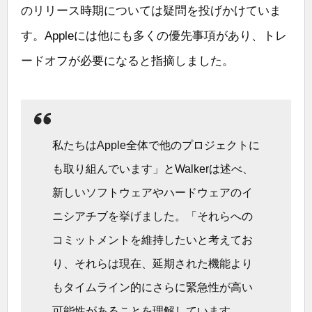
のリリース時期については疑問を投げかけていま
す。Appleには他にも多くの優先事項があり、トレ
ードオフが必要になると指摘しました。
私たちはApple全体で他のプロジェクトに
も取り組んでいます」とWalkerは述べ、
新しいソフトウェアやハードウェアのイ
ニシアチブを挙げました。「それらへの
コミットメントを維持したいと考えてお
り、それらは現在、延期された機能より
もタイムライン的にさらに緊急性が高い
可能性があることを理解しています。