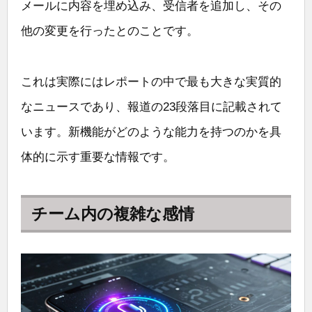
メールに内容を埋め込み、受信者を追加し、その
他の変更を行ったとのことです。
これは実際にはレポートの中で最も大きな実質的
なニュースであり、報道の23段落目に記載されて
います。新機能がどのような能力を持つのかを具
体的に示す重要な情報です。
チーム内の複雑な感情