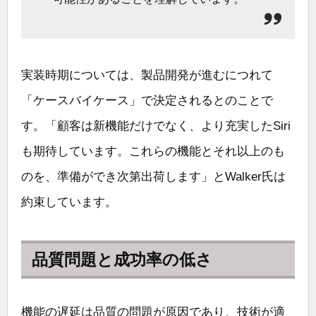
実装時期については、製品開発が進むにつれて
「ケースバイケース」で決定されるとのことで
す。「顧客は新機能だけでなく、より充実したSiri
も期待しています。これらの機能とそれ以上のも
のを、準備ができ次第出荷します」とWalker氏は
約束しています。
品質問題と成功率の低さ
機能の遅延は品質の問題が原因であり、技術が適