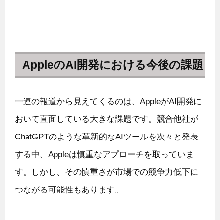
AppleのAI開発における今後の課題
一連の報道から見えてくるのは、AppleがAI開発に
おいて直面している大きな課題です。競合他社が
ChatGPTのような革新的なAIツールを次々と発表
する中、Appleは慎重なアプローチを取っていま
す。しかし、その慎重さが市場での競争力低下に
つながる可能性もあります。