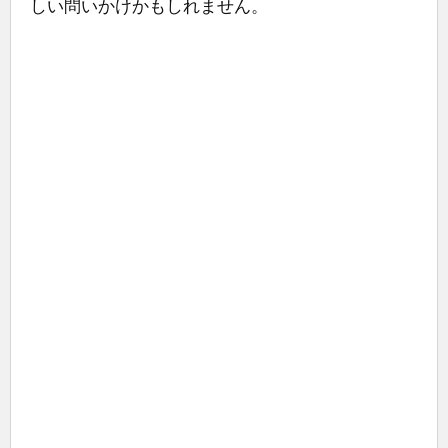
しい問いかけかもしれません。