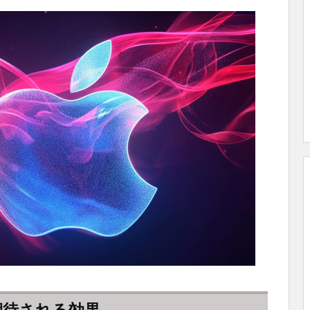
と期待される効果