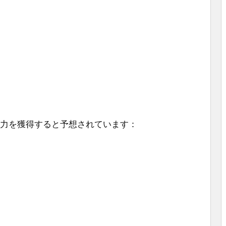
な能力を獲得すると予想されています：