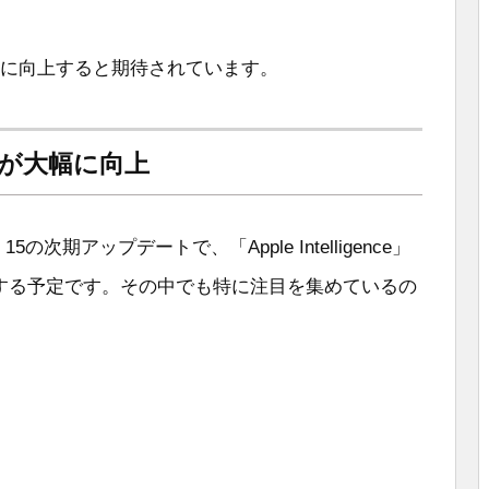
躍的に向上すると期待されています。
能力が大幅に向上
OS 15の次期アップデートで、「Apple Intelligence」
入する予定です。その中でも特に注目を集めているの