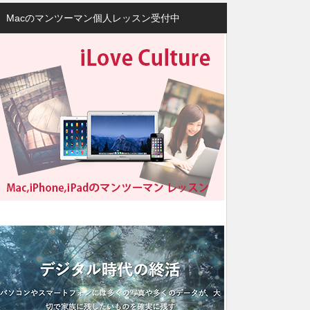
Macのマンツーマン個人レッスン受付中