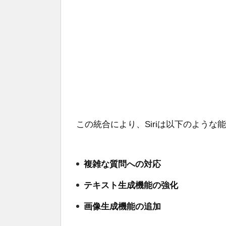
この統合により、Siriは以下のよう
複雑な質問への対応
テキスト生成機能の強化
画像生成機能の追加