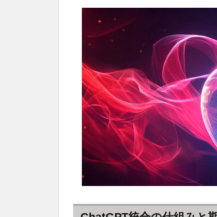
ChatGPT統合の仕組み