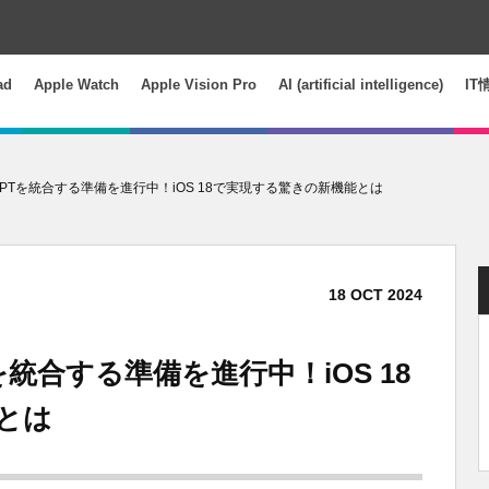
ad
Apple Watch
Apple Vision Pro
AI (artificial intelligence)
IT
ChatGPTを統合する準備を進行中！iOS 18で実現する驚きの新機能とは
18
OCT
2024
GPTを統合する準備を進行中！iOS 18
とは