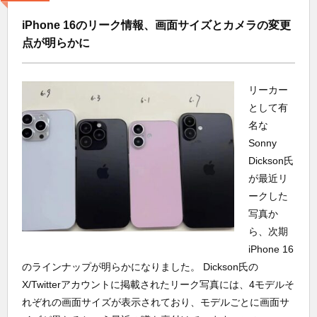
iPhone 16のリーク情報、画面サイズとカメラの変更
点が明らかに
リーカー
として有
名な
Sonny
Dickson氏
が最近リ
ークした
写真か
ら、次期
iPhone 16
のラインナップが明らかになりました。 Dickson氏の
X/Twitterアカウントに掲載されたリーク写真には、4モデルそ
れぞれの画面サイズが表示されており、モデルごとに画面サ