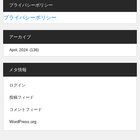
プライバシーポリシー
プライバシーポリシー
アーカイブ
メタ情報
ログイン
投稿フィード
コメントフィード
WordPress.org