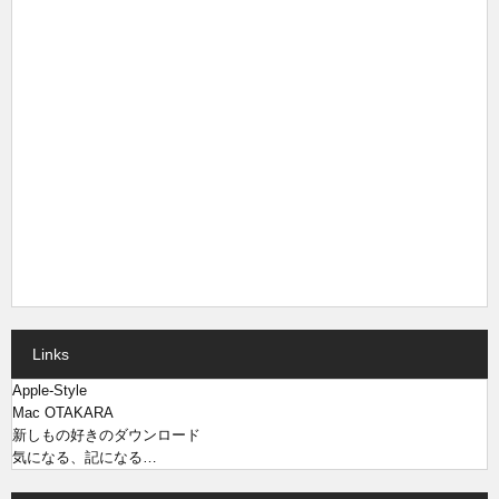
Links
Apple-Style
Mac OTAKARA
新しもの好きのダウンロード
気になる、記になる…