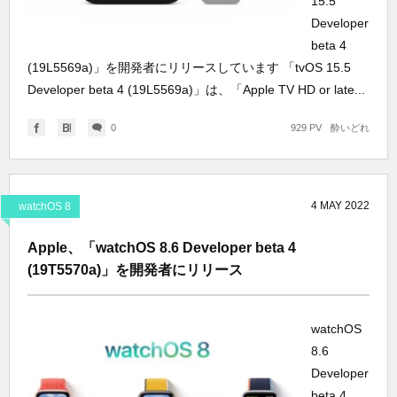
15.5
Developer
beta 4
(19L5569a)」を開発者にリリースしています 「tvOS 15.5
Developer beta 4 (19L5569a)」は、「Apple TV HD or late...
0
929 PV
酔いどれ
4
MAY
2022
watchOS 8
Apple、「watchOS 8.6 Developer beta 4
(19T5570a)」を開発者にリリース
watchOS
8.6
Developer
beta 4