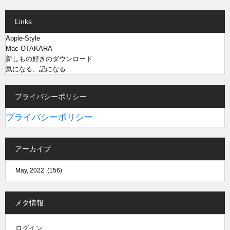
Links
Apple-Style
Mac OTAKARA
新しもの好きのダウンロード
気になる、記になる…
プライバシーポリシー
プライバシーポリシー
アーカイブ
メタ情報
ログイン