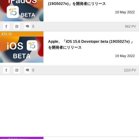
(19G5027e)」を開発者にリリース
19
May
2022
0
862 PV
iOS 15
Apple、「iOS 15.6 Developer beta (19G5027e) 」
を開発者にリリース
19
May
2022
0
1110 PV