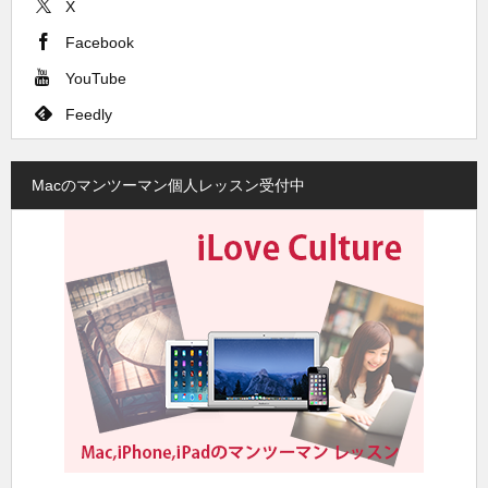
X
Facebook
YouTube
Feedly
Macのマンツーマン個人レッスン受付中