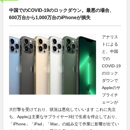
中国でのCOVID-19のロックダウン。最悪の場合、
600万台から1,000万台のiPhoneが損失
アナリス
トによる
と、中国
での
COVID-19
のロック
ダウンで
Appleのサ
プライチ
ェーンが
大打撃を受けており、状況は悪化していいます これに先立
ち、Appleは主要なサプライヤー3社で生産を停止しており、
「iPhone」「iPad」「Mac」の組み立て作業に影響が出てい