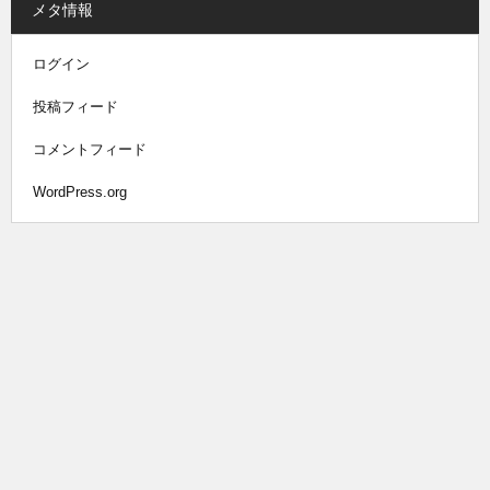
メタ情報
ログイン
投稿フィード
コメントフィード
WordPress.org