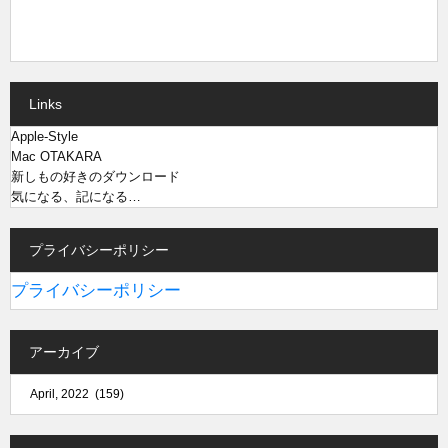
Links
Apple-Style
Mac OTAKARA
新しもの好きのダウンロード
気になる、記になる…
プライバシーポリシー
プライバシーポリシー
アーカイブ