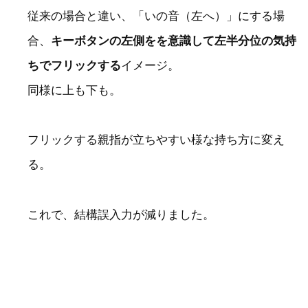
従来の場合と違い、「いの音（左へ）」にする場
合、
キーボタンの左側をを意識して左半分位の気持
ちでフリックする
イメージ。
同様に上も下も。
フリックする親指が立ちやすい様な持ち方に変え
る。
これで、結構誤入力が減りました。