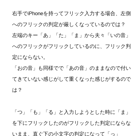
右手でiPhoneを持ってフリック入力する場合、左側
へのフリックの判定が厳しくなっているのでは？
左端のキー「あ」「た」「ま」から夫々「いの音」
へのフリックがフリックしているのに、フリック判
定にならない。
「おの音」も同様でで「あの音」のままなので付い
てきていない感じがして重くなった感じがするので
は？
「つ」「も」「る」と入力しようとした時に「ま」
を下にフリックしたのがフリックした判定にならな
いまま、直ぐ下の小文字の判定になって「っ」