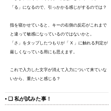
「る」になるので、引っかかる感じがするのでは？
指を寝かせていると、キーの右側の反応がこれまで
と違って敏感になっているのではないかと。
「さ」をタップしたつもりが「 X 」に触れる判定が
厳しくなっている用にも思えます。
これで入力した文字が消えて入力について来ていな
いから、重たいと感じる？
• ❑ 私が試みた事！