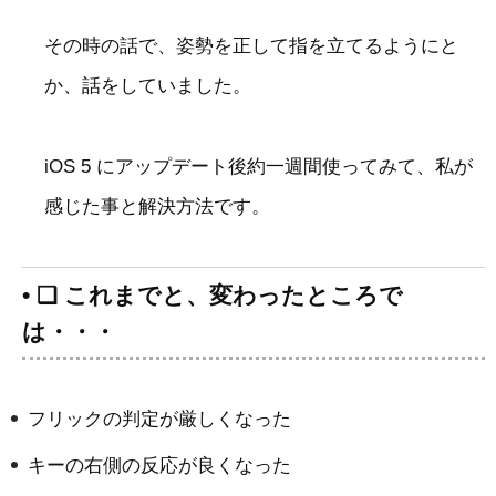
その時の話で、姿勢を正して指を立てるようにと
か、話をしていました。
iOS 5 にアップデート後約一週間使ってみて、私が
感じた事と解決方法です。
• ❑ これまでと、変わったところで
は・・・
フリックの判定が厳しくなった
キーの右側の反応が良くなった