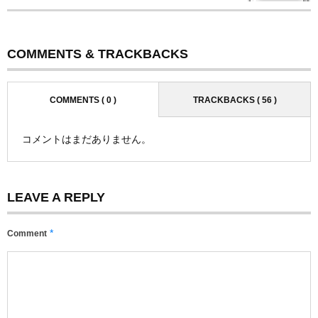
COMMENTS & TRACKBACKS
COMMENTS ( 0 )
TRACKBACKS ( 56 )
コメントはまだありません。
LEAVE A REPLY
*
Comment