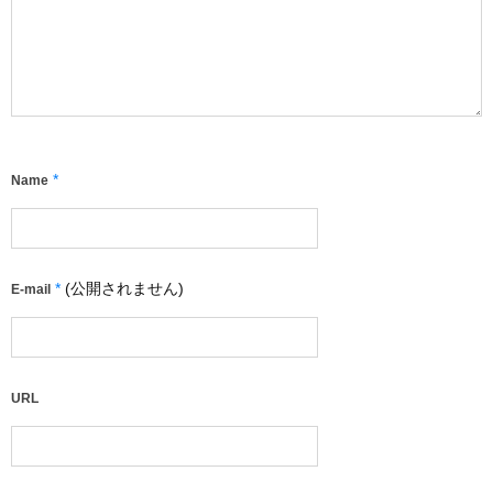
*
Name
*
(公開されません)
E-mail
URL