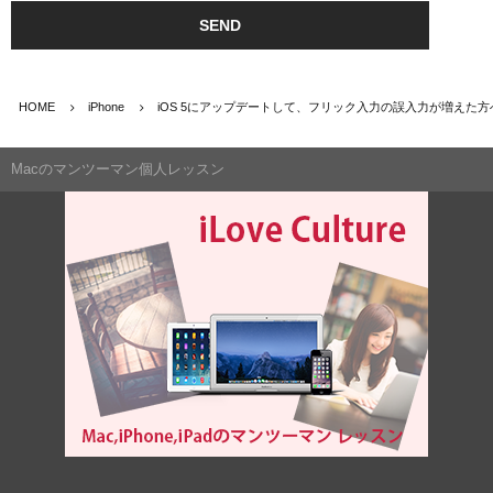
HOME
iPhone
iOS 5にアップデートして、フリック入力の誤入力が増えた方
Macのマンツーマン個人レッスン