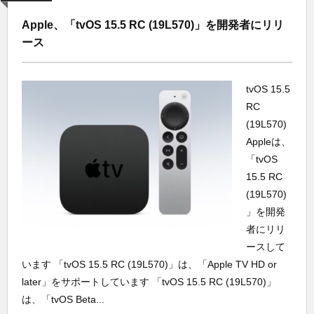
Apple、「tvOS 15.5 RC (19L570)」を開発者にリリ
ース
tvOS 15.5
RC
(19L570)
Appleは、
「tvOS
15.5 RC
(19L570)
」を開発
者にリリ
ースして
います 「tvOS 15.5 RC (19L570)」は、「Apple TV HD or
later」をサポートしています 「tvOS 15.5 RC (19L570)」
は、「tvOS Beta...