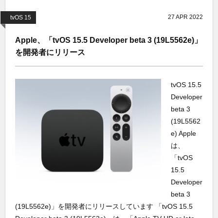
27
APR
2022
tvOS 15
Apple、「tvOS 15.5 Developer beta 3 (19L5562e)」
を開発者にリリース
tvOS 15.5
Developer
beta 3
(19L5562
e) Apple
は、
「tvOS
15.5
Developer
beta 3
(19L5562e)」を開発者にリリースしています 「tvOS 15.5