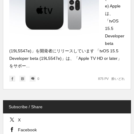
e) Apple
は、
「tvOS
15.5
Developer
beta
(19L5547e)」を開発者にリリースしています 「tvOS 15.5
Developer beta (19L5547e)」は、「Apple TV HD or later」
をサポー...
0
875 PV
酔いどれ
Subscribe / Share
X
Facebook