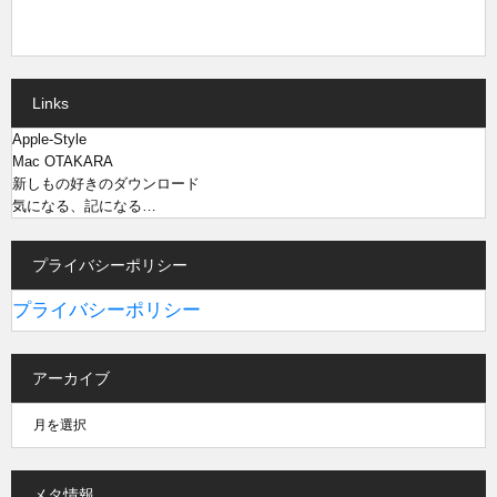
Links
Apple-Style
Mac OTAKARA
新しもの好きのダウンロード
気になる、記になる…
プライバシーポリシー
プライバシーポリシー
アーカイブ
メタ情報