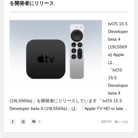
を開発者にリリース
tvOS 15.5
Developer
beta 4
(19L5569
a) Apple
は、
「tvOS
15.5
Developer
beta 4
(19L5569a)」を開発者にリリースしています 「tvOS 15.5
Developer beta 4 (19L5569a)」は、「Apple TV HD or late...
0
928 PV
酔いどれ