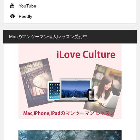
YouTube
Feedly
Macのマンツーマン個人レッスン受付中