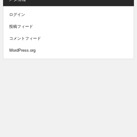
ログイン
投稿フィード
コメントフィード
WordPress.org