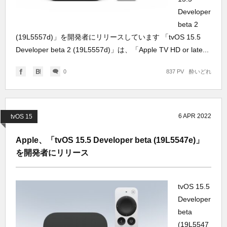
Developer
beta 2
(19L5557d)」を開発者にリリースしています 「tvOS 15.5
Developer beta 2 (19L5557d)」は、「Apple TV HD or late...
0
837 PV
酔いどれ
6
APR
2022
tvOS 15
Apple、「tvOS 15.5 Developer beta (19L5547e)」
を開発者にリリース
tvOS 15.5
Developer
beta
(19L5547