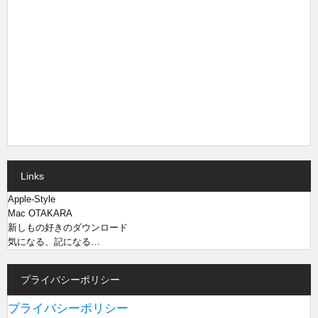
Links
Apple-Style
Mac OTAKARA
新しもの好きのダウンロード
気になる、記になる…
プライバシーポリシー
プライバシーポリシー