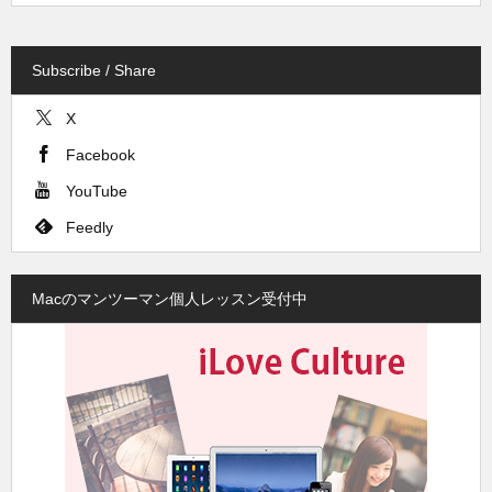
Subscribe / Share
X
Facebook
YouTube
Feedly
Macのマンツーマン個人レッスン受付中