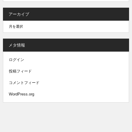
アーカイブ
メタ情報
ログイン
投稿フィード
コメントフィード
WordPress.org