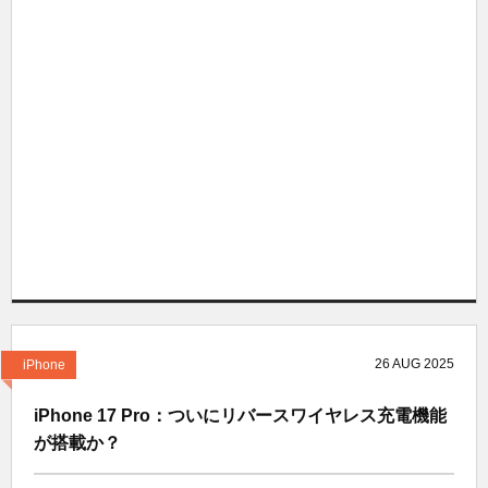
26
AUG
2025
iPhone
iPhone 17 Pro：ついにリバースワイヤレス充電機能
が搭載か？