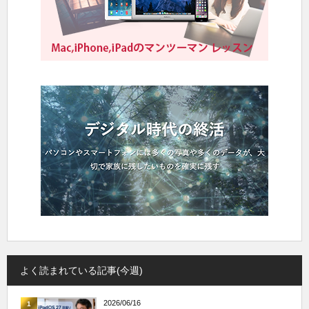
よく読まれている記事(今週)
2026/06/16
1