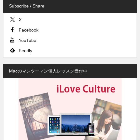
Subscribe / Share
X
Facebook
YouTube
Feedly
Macのマンツーマン個人レッスン受付中