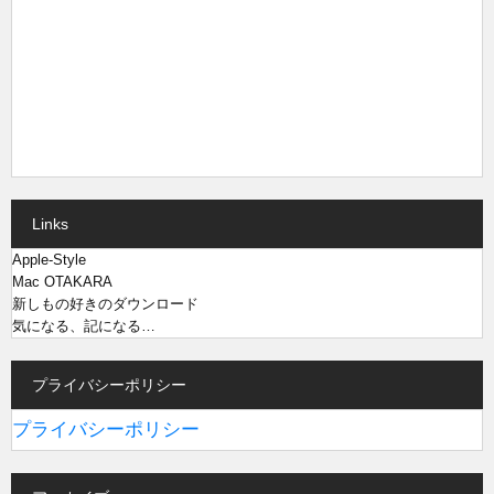
Links
Apple-Style
Mac OTAKARA
新しもの好きのダウンロード
気になる、記になる…
プライバシーポリシー
プライバシーポリシー