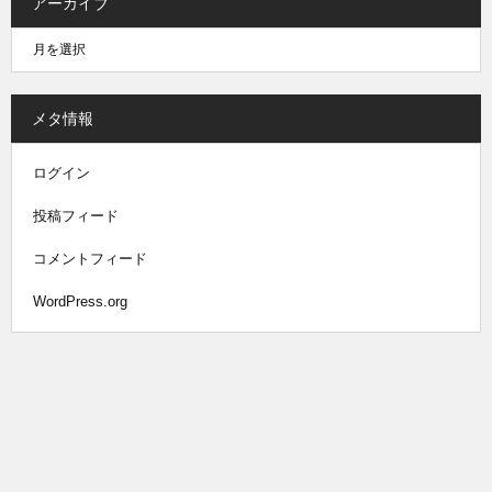
アーカイブ
メタ情報
ログイン
投稿フィード
コメントフィード
WordPress.org