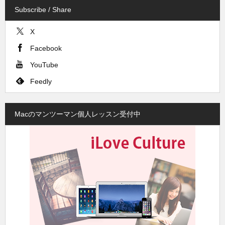
Subscribe / Share
X
Facebook
YouTube
Feedly
Macのマンツーマン個人レッスン受付中