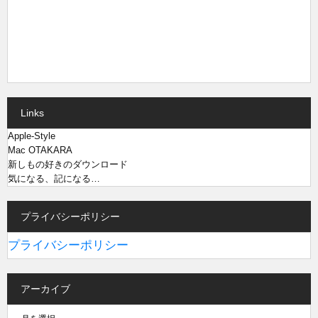
Links
Apple-Style
Mac OTAKARA
新しもの好きのダウンロード
気になる、記になる…
プライバシーポリシー
プライバシーポリシー
アーカイブ