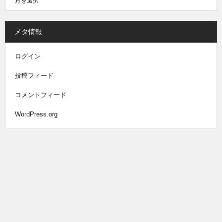
メタ情報
ログイン
投稿フィード
コメントフィード
WordPress.org